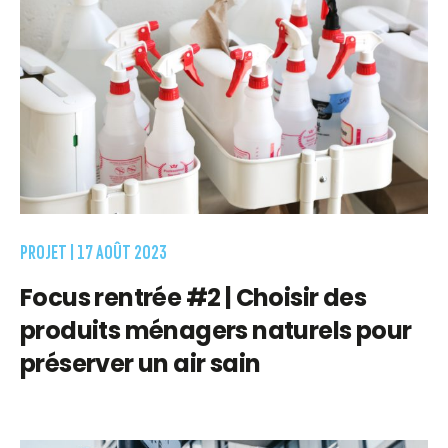
PROJET |
17 AOÛT 2023
Focus rentrée #2 | Choisir des
produits ménagers naturels pour
préserver un air sain