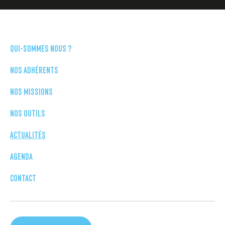
QUI-SOMMES NOUS ?
NOS ADHÉRENTS
NOS MISSIONS
NOS OUTILS
ACTUALITÉS
AGENDA
CONTACT