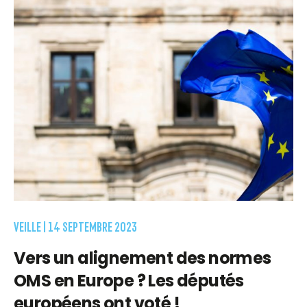
VEILLE |
14 SEPTEMBRE 2023
Vers un alignement des normes
OMS en Europe ? Les députés
européens ont voté !