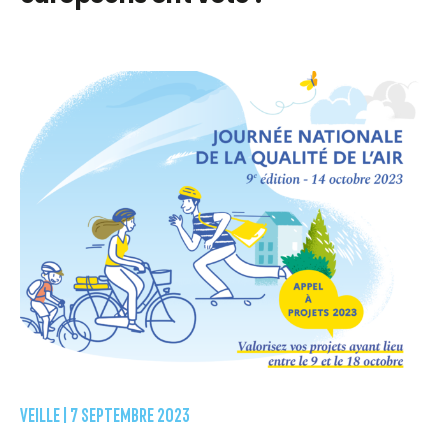
VEILLE |
7 SEPTEMBRE 2023