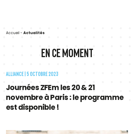
Accueil
-
Actualités
EN CE MOMENT
ALLIANCE |
5 OCTOBRE 2023
Journées ZFEm les 20 & 21
novembre à Paris : le programme
est disponible !