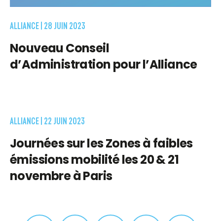
ALLIANCE |
28 JUIN 2023
Nouveau Conseil
d’Administration pour l’Alliance
ALLIANCE |
22 JUIN 2023
Journées sur les Zones à faibles
émissions mobilité les 20 & 21
novembre à Paris