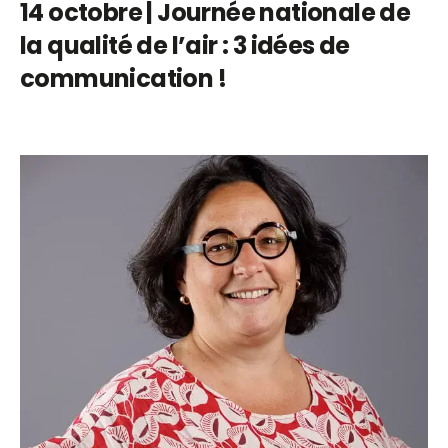
14 octobre | Journée nationale de
la qualité de l’air : 3 idées de
communication !