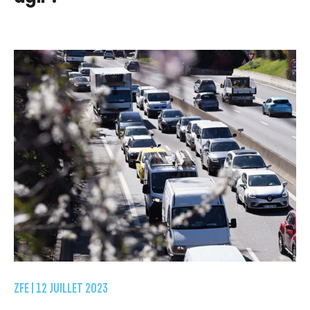
ZFE |
12 JUILLET 2023