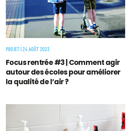
PROJET |
24 AOÛT 2023
Focus rentrée #3 | Comment agir
autour des écoles pour améliorer
la qualité de l’air ?