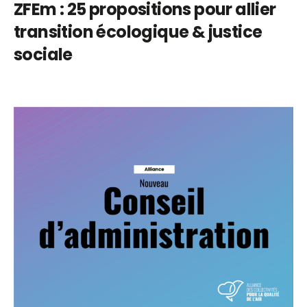
ZFEm : 25 propositions pour allier
transition écologique & justice
sociale