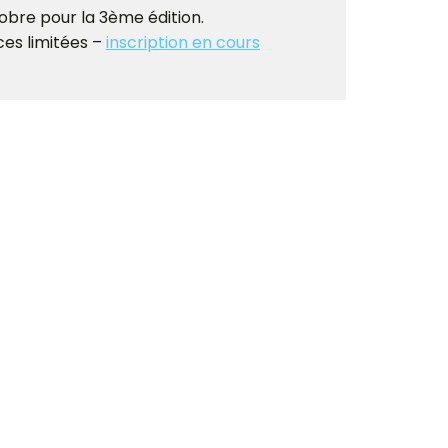
obre pour la 3ème édition.
ces limitées –
inscription en cours