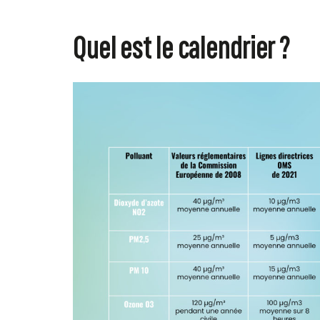
Quel est le calendrier ?