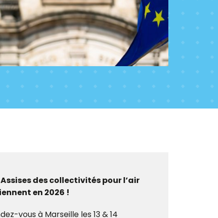
 Assises des collectivités pour l’air
iennent en 2026 !
dez-vous à Marseille les 13 & 14