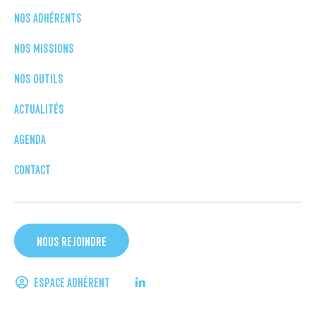
NOS ADHÉRENTS
NOS MISSIONS
NOS OUTILS
ACTUALITÉS
AGENDA
CONTACT
NOUS REJOINDRE
ESPACE ADHÉRENT