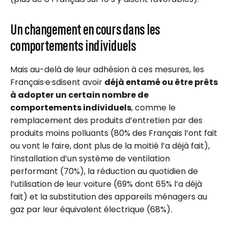
Un changement en cours dans les
comportements individuels
Mais au-delà de leur adhésion à ces mesures, les
F
rançais·e
·
s
disent avoir
déjà entamé ou être prêts
à adopter un certain nombre de
comportements individuels
, comme le
remplacement des produits d’entretien par des
produits moins polluants (80% des Français l’ont fait
ou vont le faire, dont plus de la moitié l’a déjà fait),
l’installation d’un système de ventilation
performant (70%), la réduction au quotidien de
l’utilisation de leur voiture (69% dont 65% l’a déjà
fait) et la substitution des appareils ménagers au
gaz par leur équivalent électrique (68%).