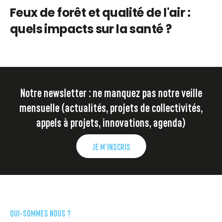
Feux de forêt et qualité de l'air :
quels impacts sur la santé ?
Notre newsletter : ne manquez pas notre veille
mensuelle (actualités, projets de collectivités,
appels à projets, innovations, agenda)
JE M’INSCRIS
QUI-SOMMES NOUS ?