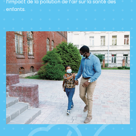
l’impact de la pollution de l’air sur la santé des
enfants.