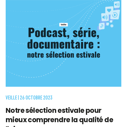
VEILLE |
26 OCTOBRE 2023
Notre sélection estivale pour
mieux comprendre la qualité de