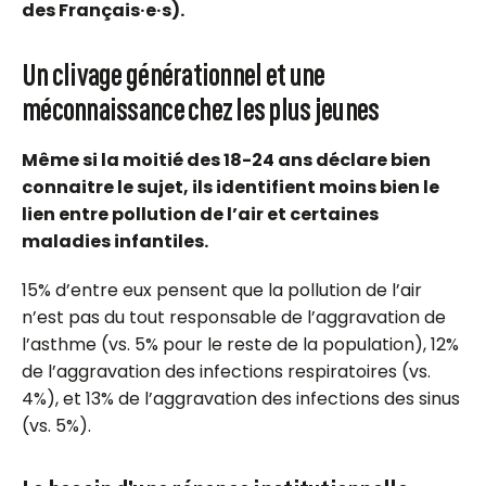
des F
rançais·e
·
s
).
Un clivage générationnel et une
méconnaissance chez les plus jeunes
Même si la moitié des 18-24 ans déclare bien
connaitre le sujet, ils identifient moins bien le
lien entre pollution de l’air et certaines
maladies infantiles.
15% d’entre eux pensent que la pollution de l’air
n’est pas du tout responsable de l’aggravation de
l’asthme (vs. 5% pour le reste de la population), 12%
de l’aggravation des infections respiratoires (vs.
4%), et 13% de l’aggravation des infections des sinus
(vs. 5%).