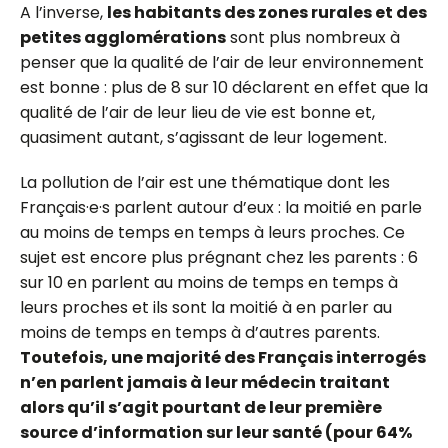
A l’inverse,
les habitants des zones rurales et des
petites agglomérations
sont plus nombreux à
penser que la qualité de l’air de leur environnement
est bonne : plus de 8 sur 10 déclarent en effet que la
qualité de l’air de leur lieu de vie est bonne et,
quasiment autant, s’agissant de leur logement.
La pollution de l’air est une thématique dont les
F
rançais·e
·
s
parlent autour d’eux : la moitié en parle
au moins de temps en temps à leurs proches. Ce
sujet est encore plus prégnant chez les parents : 6
sur 10 en parlent au moins de temps en temps à
leurs proches et ils sont la moitié à en parler au
moins de temps en temps à d’autres parents.
Toutefois, une majorité des Français interrogés
n’en parlent jamais à leur médecin traitant
alors qu’il s’agit pourtant de leur première
source d’information sur leur santé (pour 64%