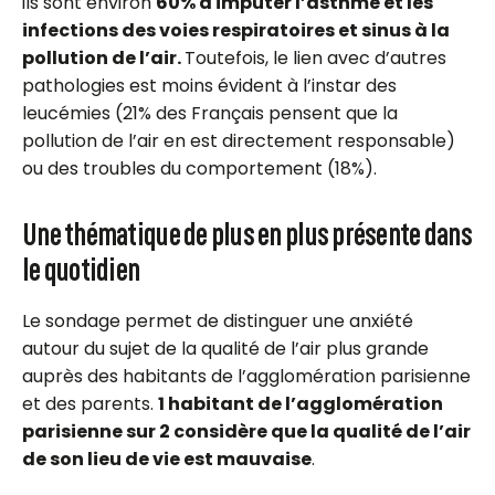
ils sont environ
60% à imputer l’asthme et les
infections des voies respiratoires et sinus à la
pollution de l’air.
Toutefois, le lien avec d’autres
pathologies est moins évident à l’instar des
leucémies (21% des Français pensent que la
pollution de l’air en est directement responsable)
ou des troubles du comportement (18%).
Une thématique de plus en plus présente dans
le quotidien
Le sondage permet de distinguer une anxiété
autour du sujet de la qualité de l’air plus grande
auprès des habitants de l’agglomération parisienne
et des parents.
1 habitant de l’agglomération
parisienne sur 2 considère que la qualité de l’air
de son lieu de vie est mauvaise
.