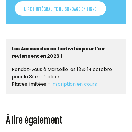
LIRE L'INTÉGRALITÉ DU SONDAGE EN LIGNE
Les Assises des collectivités pour l’air
reviennent en 2026 !
Rendez-vous à Marseille les 13 & 14 octobre
pour la 3ème édition.
Places limitées –
inscription en cours
À lire également