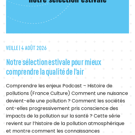
VEILLE |
4 AOÛT 2026
Notre sélection estivale pour mieux
comprendre la qualité de l’air
Comprendre les enjeux Podcast – Histoire de
pollutions (France Culture) Comment une nuisance
devient-elle une pollution ? Comment les sociétés
ont-elles progressivement pris conscience des
impacts de la pollution sur la santé ? Cette série
revient sur l’histoire de la pollution atmosphérique
et montre comment les connaissances