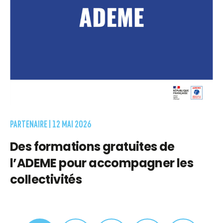
PARTENAIRE |
12 MAI 2026
Des formations gratuites de
l’ADEME pour accompagner les
collectivités