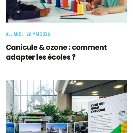
ALLIANCE |
26 MAI 2026
Canicule & ozone : comment
adapter les écoles ?