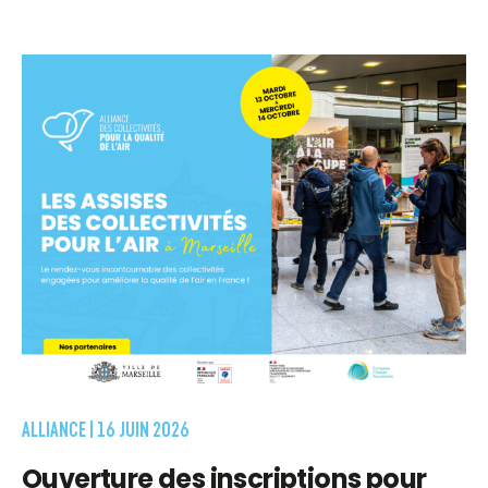
ALLIANCE |
16 JUIN 2026
Ouverture des inscriptions pour