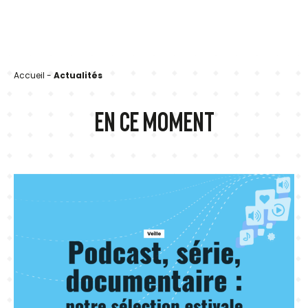
Accueil
-
Actualités
EN CE MOMENT