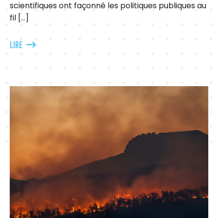
scientifiques ont façonné les politiques publiques au
fil […]
LIRE