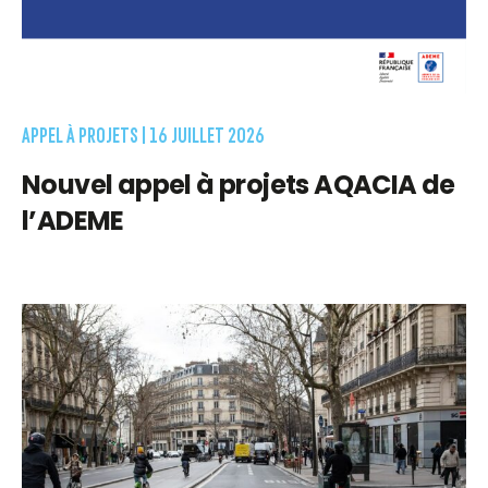
APPEL À PROJETS |
16 JUILLET 2026
Nouvel appel à projets AQACIA de
l’ADEME