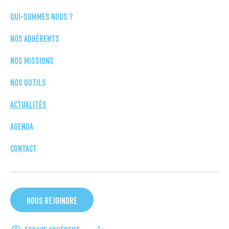
QUI-SOMMES NOUS ?
NOS ADHÉRENTS
NOS MISSIONS
NOS OUTILS
ACTUALITÉS
AGENDA
CONTACT
NOUS REJOINDRE