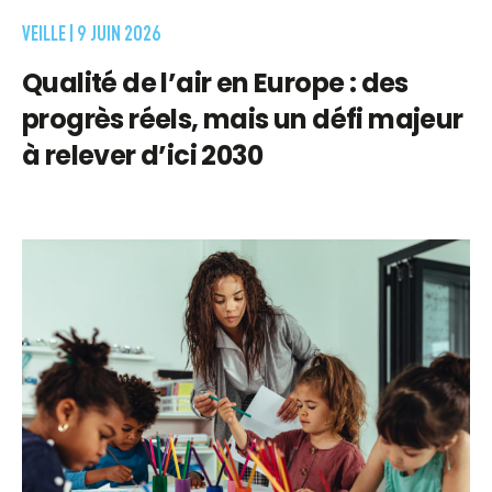
VEILLE |
9 JUIN 2026
Qualité de l’air en Europe : des
progrès réels, mais un défi majeur
à relever d’ici 2030