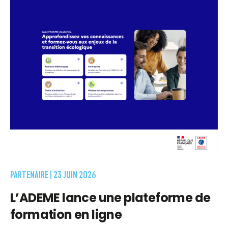
PARTENAIRE |
23 JUIN 2026
L’ADEME lance une plateforme de
formation en ligne