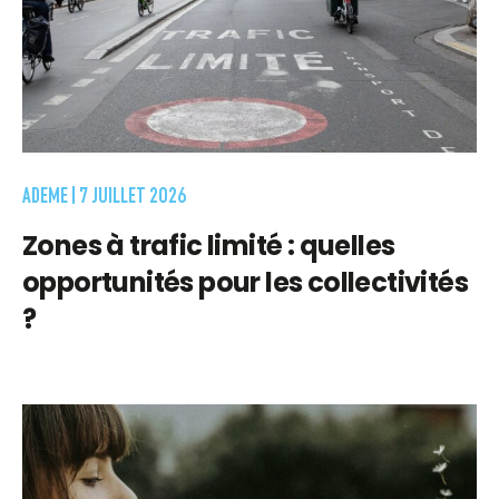
ADEME |
7 JUILLET 2026
Zones à trafic limité : quelles
opportunités pour les collectivités
?