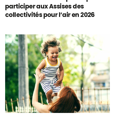
participer aux Assises des
collectivités pour l’air en 2026