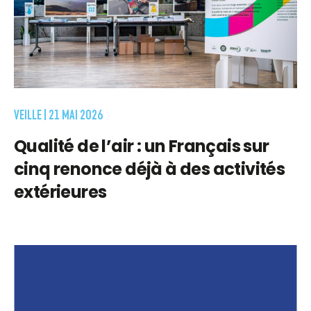
VEILLE |
21 MAI 2026
Qualité de l’air : un Français sur
cinq renonce déjà à des activités
extérieures