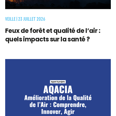
VEILLE |
23 JUILLET 2026
Feux de forêt et qualité de l’air :
quels impacts sur la santé ?