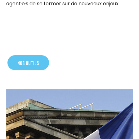
agent·e·s de se former sur de nouveaux enjeux.
NOS OUTILS