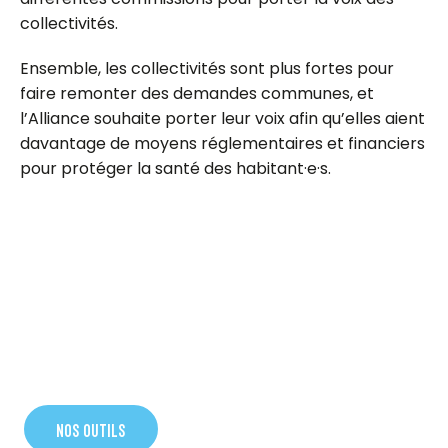
collectivités.
Ensemble, les collectivités sont plus fortes pour
faire remonter des demandes communes, et
l’Alliance souhaite porter leur voix afin qu’elles aient
davantage de moyens réglementaires et financiers
pour protéger la santé des habitant·e·s.
NOS OUTILS