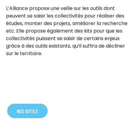
L’Alliance propose une veille sur les outils dont
peuvent se saisir les collectivités pour réaliser des
études, monter des projets, améliorer la recherche
etc. Elle propose également des kits pour que les
collectivités puissent se saisir de certains enjeux
grâce à des outils existants, qu’il suffira de décliner
sur le territoire.
NOS OUTILS