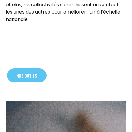
et élus, les collectivités s’enrichissent au contact
les unes des autres pour améliorer l’air à l’échelle
nationale.
NOS OUTILS