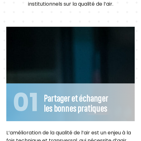
institutionnels sur la qualité de l’air.
01
Partager et échanger
les bonnes pratiques
L’amélioration de la qualité de l’air est un enjeu à la
fois technique et transversal, qui nécessite d’agir