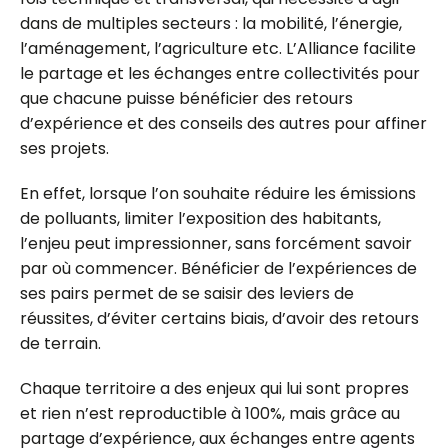
dans de multiples secteurs : la mobilité, l’énergie,
l’aménagement, l’agriculture etc. L’Alliance facilite
le partage et les échanges entre collectivités pour
que chacune puisse bénéficier des retours
d’expérience et des conseils des autres pour affiner
ses projets.
En effet, lorsque l’on souhaite réduire les émissions
de polluants, limiter l’exposition des habitants,
l’enjeu peut impressionner, sans forcément savoir
par où commencer. Bénéficier de l’expériences de
ses pairs permet de se saisir des leviers de
réussites, d’éviter certains biais, d’avoir des retours
de terrain.
Chaque territoire a des enjeux qui lui sont propres
et rien n’est reproductible à 100%, mais grâce au
partage d’expérience, aux échanges entre agents