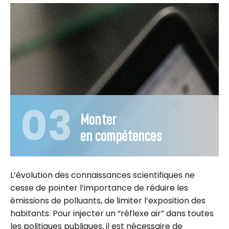
03
Monter
en compétences
L’évolution des connaissances scientifiques ne
cesse de pointer l’importance de réduire les
émissions de polluants, de limiter l’exposition des
habitants. Pour injecter un “réflexe air” dans toutes
les politiques publiques, il est nécessaire de