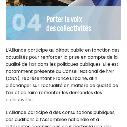
04
Porter la voix
des collectivités
L’Alliance participe au débat public en fonction des
actualités pour renforcer la prise en compte de la
qualité de l’air dans les politiques publiques. Elle est
notamment présente au Conseil National de l’Air
(CNA), représentant France urbaine, afin
d’échanger sur l’actualité en matière de qualité de
l’air et de faire remonter les demandes des
collectivités.
L’Alliance participe à des consultations publiques,
des auditions à l’Assemblée nationale et à
différentes commissions pour porter la voix des