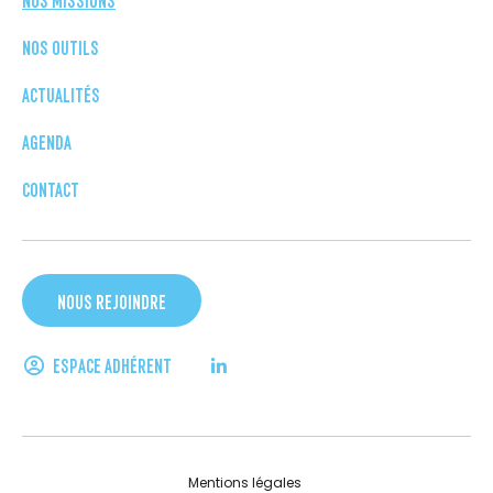
NOS OUTILS
ACTUALITÉS
AGENDA
CONTACT
NOUS REJOINDRE
ESPACE ADHÉRENT
Mentions légales