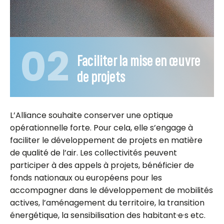
02
Faciliter la mise en œuvre
de projets
L’Alliance souhaite conserver une optique
opérationnelle forte. Pour cela, elle s’engage à
faciliter le développement de projets en matière
de qualité de l’air. Les collectivités peuvent
participer à des appels à projets, bénéficier de
fonds nationaux ou européens pour les
accompagner dans le développement de mobilités
actives, l’aménagement du territoire, la transition
énergétique, la sensibilisation des habitant·e·s etc.