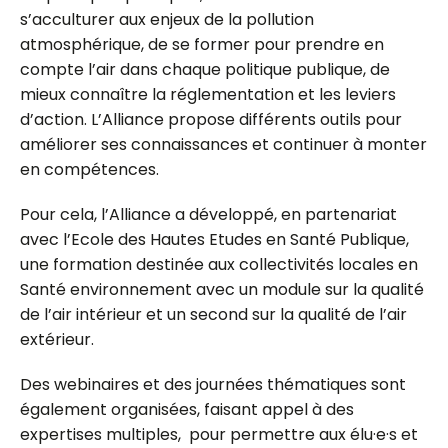
s’acculturer aux enjeux de la pollution
atmosphérique, de se former pour prendre en
compte l’air dans chaque politique publique, de
mieux connaître la réglementation et les leviers
d’action. L’Alliance propose différents outils pour
améliorer ses connaissances et continuer à monter
en compétences.
Pour cela, l’Alliance a développé, en partenariat
avec l’Ecole des Hautes Etudes en Santé Publique,
une formation destinée aux collectivités locales en
Santé environnement avec un module sur la qualité
de l’air intérieur et un second sur la qualité de l’air
extérieur.
Des webinaires et des journées thématiques sont
également organisées, faisant appel à des
expertises multiples, pour permettre aux élu·e·s et