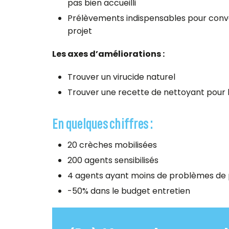
pas bien accueilli
Prélèvements indispensables pour conva
projet
Les axes d’améliorations :
Trouver un virucide naturel
Trouver une recette de nettoyant pour 
En quelques chiffres :
20 crèches mobilisées
200 agents sensibilisés
4 agents ayant moins de problèmes de
-50% dans le budget entretien