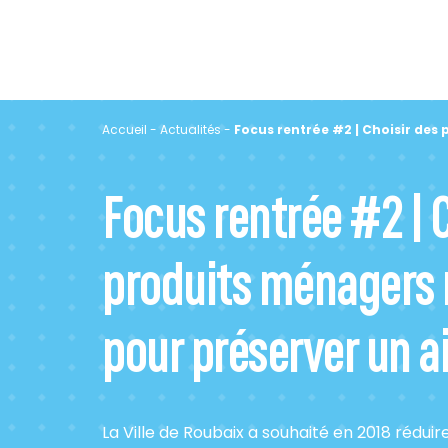
Accueil
-
Actualités
-
Focus rentrée #2 | Choisir des
Focus rentrée #2 | 
produits ménagers 
pour préserver un ai
La Ville de Roubaix a souhaité en 2018 réduir