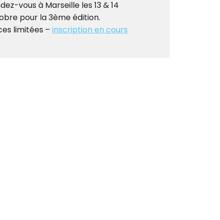
dez-vous à Marseille les 13 & 14
obre pour la 3ème édition.
ces limitées –
inscription en cours