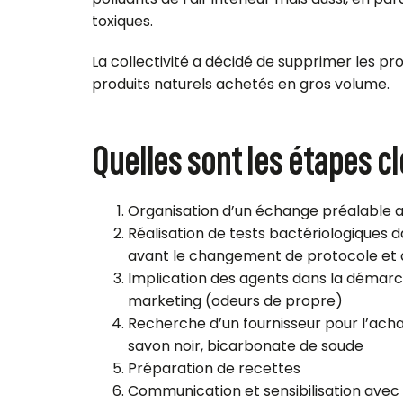
toxiques.
La collectivité a décidé de supprimer les pro
produits naturels achetés en gros volume.
Quelles sont les étapes clé
Organisation d’un échange préalable 
Réalisation de tests bactériologiques 
avant le changement de protocole et
Implication des agents dans la démarc
marketing (odeurs de propre)
Recherche d’un fournisseur pour l’achat
savon noir, bicarbonate de soude
Préparation de recettes
Communication et sensibilisation avec