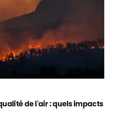
qualité de l'air : quels impacts