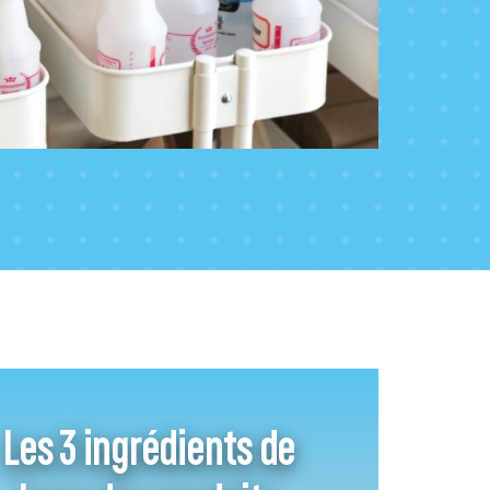
Les 3 ingrédients de