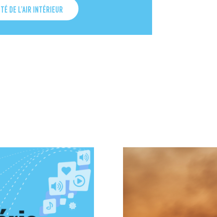
TÉ DE L’AIR INTÉRIEUR