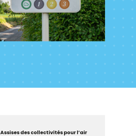
 Assises des collectivités pour l’air