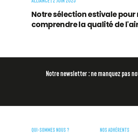
Notre sélection estivale pour
comprendre la qualité de l'ai
Notre newsletter : ne manquez pas notr
QUI-SOMMES NOUS ?
NOS ADHÉRENTS