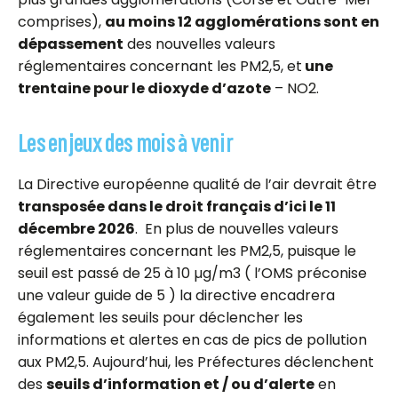
comprises),
au moins 12 agglomérations sont en
dépassement
des nouvelles valeurs
réglementaires concernant les PM2,5, et
une
trentaine pour le dioxyde d’azote
– NO2.
Les enjeux des mois à venir
La Directive européenne qualité de l’air devrait être
transposée dans le droit français d’ici le 11
décembre 2026
.
En plus de nouvelles valeurs
réglementaires concernant les PM2,5, puisque le
seuil est passé de 25 à 10 µg/m3 ( l’OMS préconise
une valeur guide de 5 ) la directive encadrera
également les seuils pour déclencher les
informations et alertes en cas de pics de pollution
aux PM2,5. Aujourd’hui, les Préfectures déclenchent
des
seuils d’information et / ou d’alerte
en