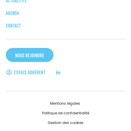
AGENDA
CONTACT
NOUS REJOINDRE
ESPACE ADHÉRENT
Mentions légales
Politique de confidentialité
Gestion des cookies