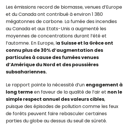
Les émissions record de biomasse, venues d’Europe
et du Canada ont contribué à environ 1 380
mégatonnes de carbone. La fumée des incendies
au Canada et aux Etats-Unis a augmenté les
moyennes de concentrations durant l’été et
l’automne. En Europe, l
a Suisse et la Grèce ont
connu plus de 30% d’augmentation des
particules à cause des fumées venues
d’Amérique du Nord et des poussières
subsahariennes.
Le rapport pointe la nécessité d’un
engagement à
long terme
en faveur de la qualité de l’air et
non le
simple respect annuel des valeurs cibles
,
puisque des épisodes de pollution comme les feux
de forêts peuvent faire rebasculer certaines
parties du globe au dessus du seuil de sûreté.