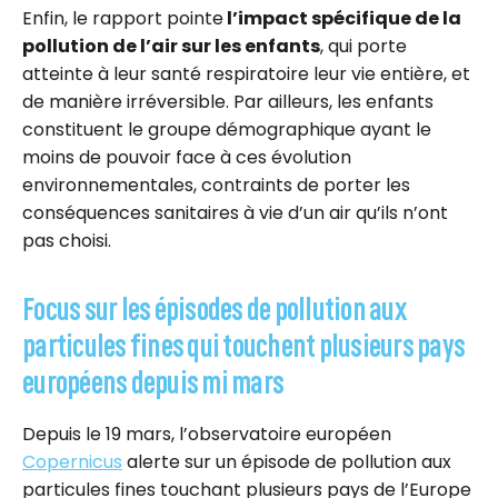
Enfin, le rapport pointe
l’impact spécifique de la
pollution de l’air sur les enfants
, qui porte
atteinte à leur santé respiratoire leur vie entière, et
de manière irréversible. Par ailleurs, les enfants
constituent le groupe démographique ayant le
moins de pouvoir face à ces évolution
environnementales, contraints de porter les
conséquences sanitaires à vie d’un air qu’ils n’ont
pas choisi.
Focus sur les épisodes de pollution aux
particules fines qui touchent plusieurs pays
européens depuis mi mars
Depuis le 19 mars, l’observatoire européen
Copernicus
alerte sur un épisode de pollution aux
particules fines touchant plusieurs pays de l’Europe