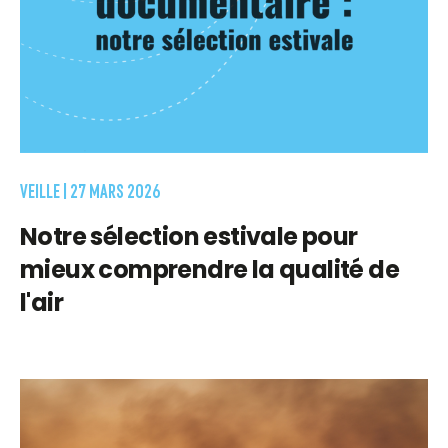
VEILLE |
27 MARS 2026
Notre sélection estivale pour
mieux comprendre la qualité de
l'air