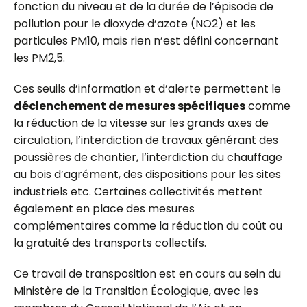
fonction du niveau et de la durée de l’épisode de
pollution pour le dioxyde d’azote (NO2) et les
particules PM10, mais rien n’est défini concernant
les PM2,5.
Ces seuils d’information et d’alerte permettent le
déclenchement de mesures spécifiques
comme
la réduction de la vitesse sur les grands axes de
circulation, l’interdiction de travaux générant des
poussières de chantier, l’interdiction du chauffage
au bois d’agrément, des dispositions pour les sites
industriels etc. Certaines collectivités mettent
également en place des mesures
complémentaires comme la réduction du coût ou
la gratuité des transports collectifs.
Ce travail de transposition est en cours au sein du
Ministère de la Transition Écologique, avec les