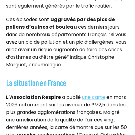
sont également générés par le trafic routier.
Ces épisodes sont
aggravés par des pics de
pollens d’aulnes et bouleau
ces derniers jours
dans de nombreux départements français. “Si vous
avez un pic de pollution et un pic d’allergènes, vous
allez avoir un risque augmenté de faire des crises
d’asthmes ou d’être gêné” indique Christophe
Marguet, pneumologue.
La situation en France
L’Association Respire
a publié
une carte
en mars
2026 notamment sur les niveaux de PM2,5 dans les
plus grandes agglomérations françaises.
Malgré
une amélioration de la qualité de l’air ces vingt
dernières années, la carte démontre que sur les 50
plus grandes agglomérations (Corse et Outre-Mer