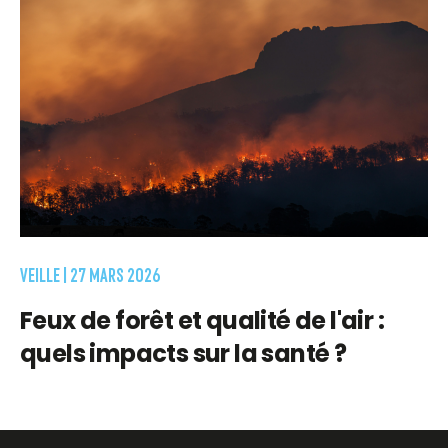
VEILLE |
27 MARS 2026
Feux de forêt et qualité de l'air :
quels impacts sur la santé ?