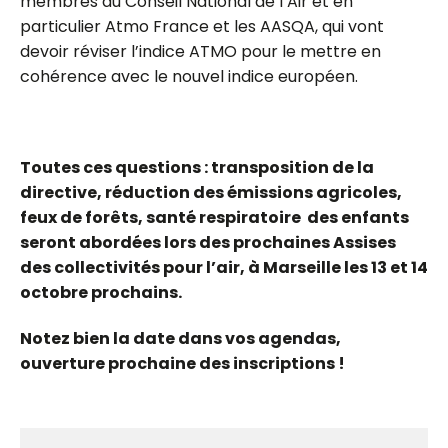
membres du Conseil National de l’Air et en
particulier Atmo France et les AASQA, qui vont
devoir réviser l’indice ATMO pour le mettre en
cohérence avec le nouvel indice européen.
Toutes ces questions : transposition de la
directive, réduction des émissions agricoles,
feux de forêts, santé respiratoire des enfants
seront abordées lors des prochaines Assises
des collectivités pour l’air, à Marseille les 13 et 14
octobre prochains.
Notez bien la date dans vos agendas,
ouverture prochaine des inscriptions !