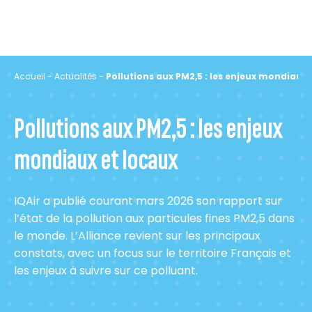
Accueil
-
Actualités
-
Pollutions aux PM2,5 : les enjeux mondiaux 
Pollutions aux PM2,5 : les enjeux
mondiaux et locaux
IQAir a publié courant mars 2026 son rapport sur
l’état de la pollution aux particules fines PM2,5 dans
le monde. L’Alliance revient sur les principaux
constats, avec un focus sur le territoire Français et
les enjeux à suivre sur ce polluant.