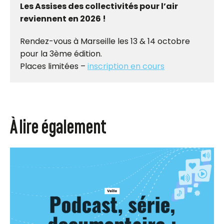
Les Assises des collectivités pour l’air
reviennent en 2026 !
Rendez-vous à Marseille les 13 & 14 octobre
pour la 3ème édition.
Places limitées –
inscription en cours
À lire également