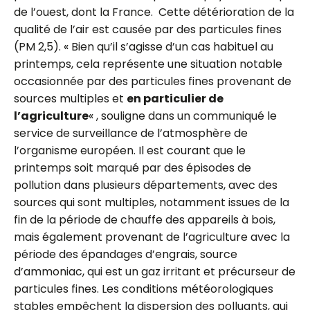
de l’ouest, dont la France.
Cette détérioration de la
qualité de l’air est causée par des particules fines
(PM 2,5). « Bien qu’il s’agisse d’un cas habituel au
printemps, cela représente une situation notable
occasionnée par des particules fines provenant de
sources multiples et
en particulier de
l’agriculture
« , souligne dans un communiqué le
service de surveillance de l’atmosphère de
l’organisme européen.
Il est courant que le
printemps soit marqué par des épisodes de
pollution dans plusieurs départements, avec des
sources qui sont multiples, notamment issues de la
fin de la période de chauffe des appareils à bois,
mais également provenant de l’agriculture avec la
période des épandages d’engrais, source
d’ammoniac, qui est un gaz irritant et précurseur de
particules fines. Les conditions météorologiques
stables empêchent la dispersion des polluants, qui