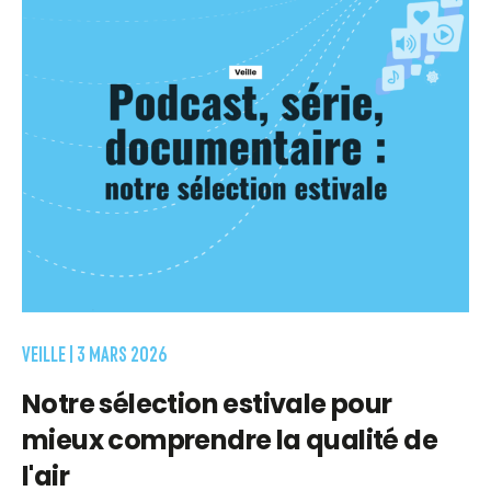
VEILLE |
3 MARS 2026
Notre sélection estivale pour
mieux comprendre la qualité de
l'air