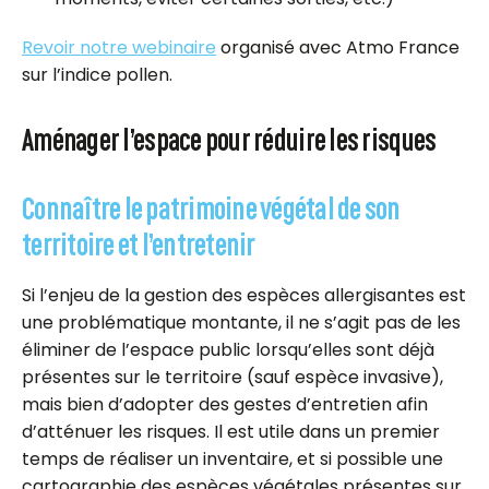
Revoir notre webinaire
organisé avec Atmo France
sur l’indice pollen.
Aménager l’espace pour réduire les risques
Connaître le patrimoine végétal de son
territoire et l’entretenir
Si l’enjeu de la gestion des espèces allergisantes est
une problématique montante, il ne s’agit pas de les
éliminer de l’espace public lorsqu’elles sont déjà
présentes sur le territoire (sauf espèce invasive),
mais bien d’adopter des gestes d’entretien afin
d’atténuer les risques. Il est utile dans un premier
temps de réaliser un inventaire, et si possible une
cartographie des espèces végétales présentes sur