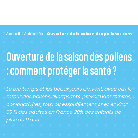
Accueil
-
Actualités
-
Ouverture de la saison des pollens : comme
Ouverture de la saison des pollens
: comment protéger la santé ?
Le printemps et les beaux jours arrivent, avec eux le
retour des pollens allergisants, provoquant rhinites,
conjonctivites, toux ou essoufflement chez environ
30 % des adultes en France 20% des enfants de
plus de 9 ans.