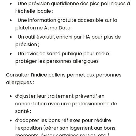
Une prévision quotidienne des pics polliniques à
l’échelle locale ;
Une information gratuite accessible sur la
plateforme Atmo Data ;
Un outil évolutif, enrichi par l’IA pour plus de
précision ;
Un levier de santé publique pour mieux
protéger les personnes allergiques.
Consulter l’indice pollens permet aux personnes
allergiques :
d’ajuster leur traitement préventif en
concertation avec un·e professionnel·le de
santé ;
d’adopter les bons réflexes pour réduire
l’exposition (aérer son logement aux bons
moments, éviter certaines sorties, etc.)