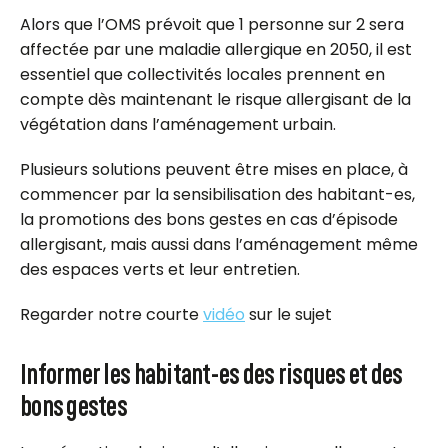
Alors que l’OMS prévoit que 1 personne sur 2 sera
affectée par une maladie allergique en 2050, il est
essentiel que collectivités locales prennent en
compte dès maintenant le risque allergisant de la
végétation dans l’aménagement urbain.
Plusieurs solutions peuvent être mises en place, à
commencer par la sensibilisation des habitant-es,
la promotions des bons gestes en cas d’épisode
allergisant, mais aussi dans l’aménagement même
des espaces verts et leur entretien.
Regarder notre courte
vidéo
sur le sujet
Informer les habitant-es des risques et des
bons gestes