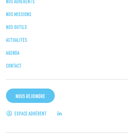
NOS ADHÉRENTS
NOS MISSIONS
NOS OUTILS
ACTUALITÉS
AGENDA
CONTACT
NOUS REJOINDRE
ESPACE ADHÉRENT