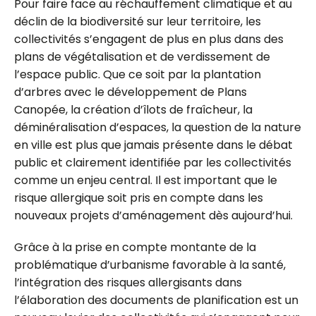
Pour faire face au réchauffement climatique et au
déclin de la biodiversité sur leur territoire, les
collectivités s’engagent de plus en plus dans des
plans de végétalisation et de verdissement de
l’espace public. Que ce soit par la plantation
d’arbres avec le développement de Plans
Canopée, la création d’îlots de fraîcheur, la
déminéralisation d’espaces, la question de la nature
en ville est plus que jamais présente dans le débat
public et clairement identifiée par les collectivités
comme un enjeu central. Il est important que le
risque allergique soit pris en compte dans les
nouveaux projets d’aménagement dès aujourd’hui.
Grâce à la prise en compte montante de la
problématique d’urbanisme favorable à la santé,
l’intégration des risques allergisants dans
l’élaboration des documents de planification est un