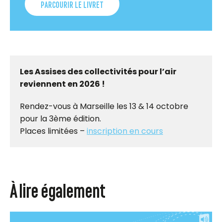
PARCOURIR LE LIVRET
Les Assises des collectivités pour l’air
reviennent en 2026 !
Rendez-vous à Marseille les 13 & 14 octobre
pour la 3ème édition.
Places limitées –
inscription en cours
À lire également