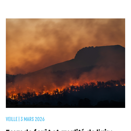
VEILLE |
3 MARS 2026