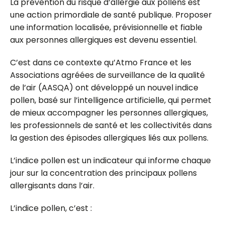
La prévention du risque d’allergie aux pollens est
une action primordiale de santé publique. Proposer
une information localisée, prévisionnelle et fiable
aux personnes allergiques est devenu essentiel.
C’est dans ce contexte qu’Atmo France et les
Associations agréées de surveillance de la qualité
de l’air (AASQA) ont développé un nouvel indice
pollen, basé sur l’intelligence artificielle, qui permet
de mieux accompagner les personnes allergiques,
les professionnels de santé et les collectivités dans
la gestion des épisodes allergiques liés aux pollens.
L’indice pollen est un indicateur qui informe chaque
jour sur la concentration des principaux pollens
allergisants dans l’air.
L’indice pollen, c’est :