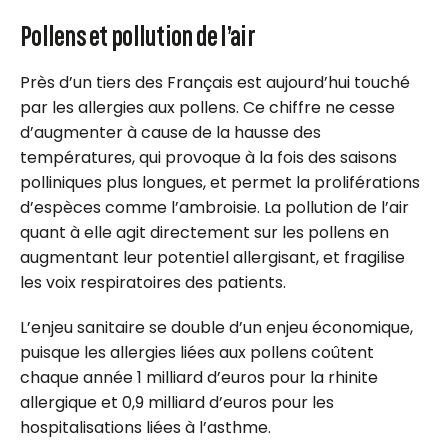
Pollens et pollution de l’air
Près d’un tiers des Français est aujourd’hui touché
par les allergies aux pollens. Ce chiffre ne cesse
d’augmenter à cause de la hausse des
températures, qui provoque à la fois des saisons
polliniques plus longues, et permet la proliférations
d’espèces comme l’ambroisie. La pollution de l’air
quant à elle agit directement sur les pollens en
augmentant leur potentiel allergisant, et fragilise
les voix respiratoires des patients.
L’enjeu sanitaire se double d’un enjeu économique,
puisque les allergies liées aux pollens coûtent
chaque année 1 milliard d’euros pour la rhinite
allergique et 0,9 milliard d’euros pour les
hospitalisations liées à l’asthme.