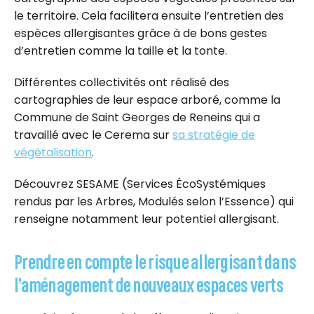
le territoire. Cela facilitera ensuite l’entretien des
espèces allergisantes grâce à de bons gestes
d’entretien comme la taille et la tonte.
Différentes collectivités ont réalisé des
cartographies de leur espace arboré, comme la
Commune de Saint Georges de Reneins qui a
travaillé avec le Cerema sur
sa stratégie de
végétalisation
.
Découvrez SESAME (Services ÉcoSystémiques
rendus par les Arbres, Modulés selon l’Essence) qui
renseigne notamment leur potentiel allergisant.
Prendre en compte le risque allergisant dans
l’aménagement de nouveaux espaces verts