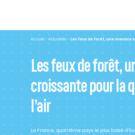
Accueil
-
Actualités
-
Les feux de forêt, une menace cr
Les feux de forêt, 
croissante pour la q
l’air
La France, quatrième pays le plus boisé d’Eu