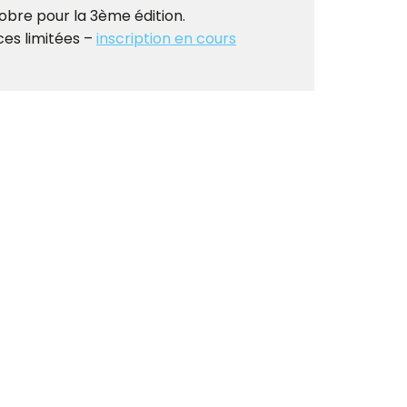
obre pour la 3ème édition.
ces limitées –
inscription en cours