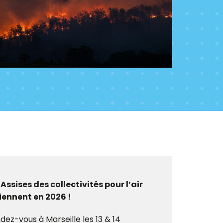
 Assises des collectivités pour l’air
iennent en 2026 !
dez-vous à Marseille les 13 & 14