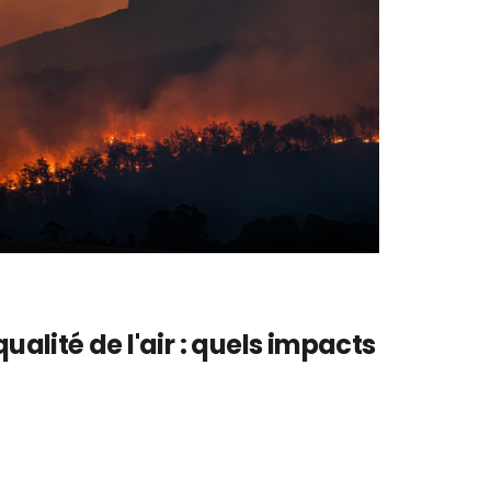
qualité de l'air : quels impacts