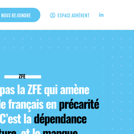
ESPACE ADHÉRENT
NOUS REJOINDRE