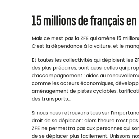
15 millions de français en
Mais ce n’est pas la ZFE qui amène 15 million
C’est la dépendance à la voiture, et le manq
Et toutes les collectivités qui déploient le
des plus précaires, sont aussi celles qui pro
d’accompagnement : aides au renouvellement
comme les acteurs économiques, développ
aménagement de pistes cyclables, tarification
des transports…
Si nous nous retrouvons tous sur l’importan
droit de se déplacer : alors l’heure n’est pas
ZFE ne permettra pas aux personnes qui son
de se déplacer plus facilement. Unissons 