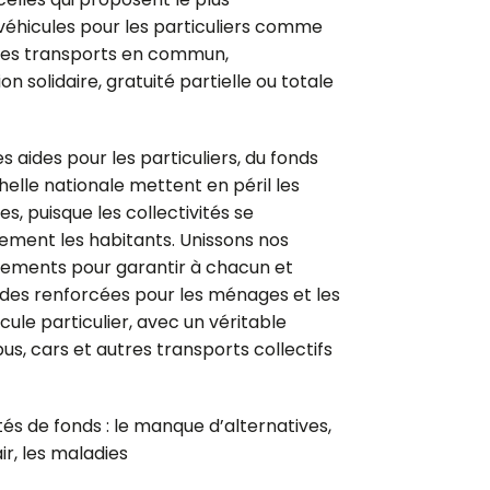
 véhicules pour les particuliers comme
des transports en commun,
 solidaire, gratuité partielle ou totale
 aides pour les particuliers, du fonds
chelle nationale mettent en péril les
s, puisque les collectivités se
ement les habitants. Unissons nos
ements pour garantir à chacun et
ides renforcées pour les ménages et les
cule particulier, avec un véritable
 bus, cars et autres transports collectifs
tés de fonds : le manque d’alternatives,
ir, les maladies