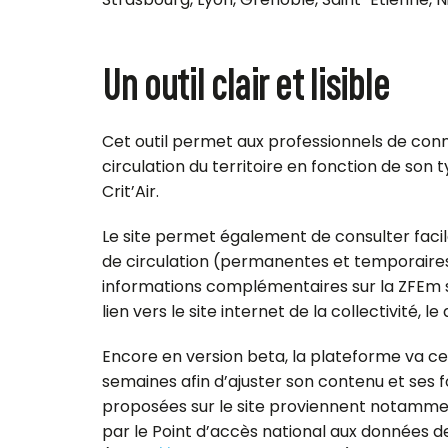
Un outil clair et lisible
Cet outil permet aux professionnels de con
circulation du territoire en fonction de son 
Crit’Air.
Le site permet également de consulter facil
de circulation (permanentes et temporaires
informations complémentaires sur la ZFEm s
lien vers le site internet de la collectivité, 
Encore en version beta, la plateforme va c
semaines afin d’ajuster son contenu et ses f
proposées sur le site proviennent notamme
par le Point d’accès national aux données d