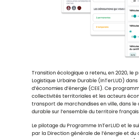
Transition écologique a retenu, en 2020, le
Logistique Urbaine Durable (InTerLUD) dans l
d’économies d’énergie (CEE). Ce programme
collectivités territoriales et les acteurs éco
transport de marchandises en ville, dans le
durable sur l’ensemble du territoire français
Le pilotage du Programme InTerLUD et le su
par la Direction générale de l’énergie et du