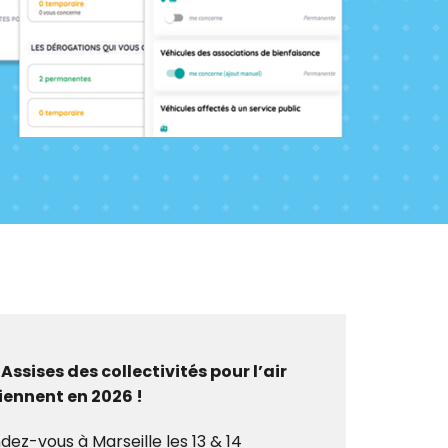
 Assises des collectivités pour l’air
iennent en 2026 !
dez-vous à Marseille les 13 & 14