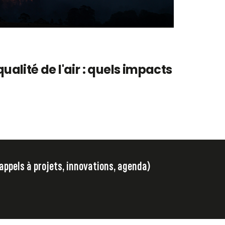
qualité de l'air : quels impacts
 appels à projets, innovations, agenda)