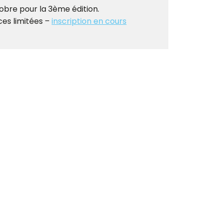
obre pour la 3ème édition.
ces limitées –
inscription en cours