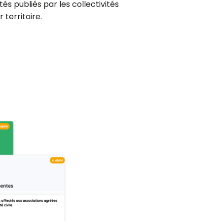
tés publiés par les collectivités
 territoire.