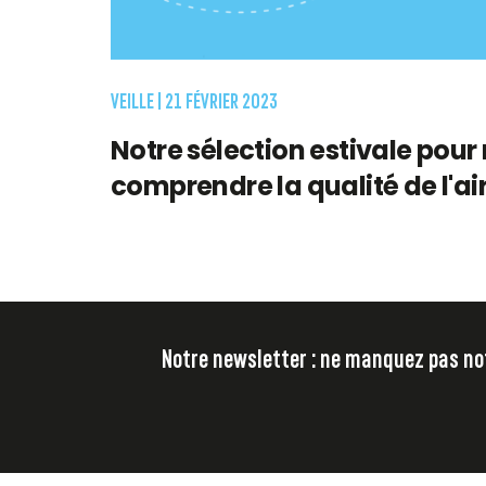
VEILLE |
21 FÉVRIER 2023
Notre sélection estivale pour
comprendre la qualité de l'ai
Notre newsletter : ne manquez pas notr