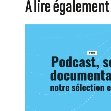
À lire également