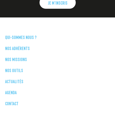
JE M’INSCRIS
QUI-SOMMES NOUS ?
NOS ADHÉRENTS
NOS MISSIONS
NOS OUTILS
ACTUALITÉS
AGENDA
CONTACT