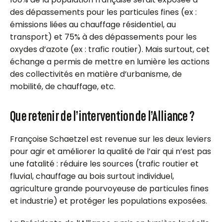
des dépassements pour les particules fines (ex :
émissions liées au chauffage résidentiel, au
transport) et 75% à des dépassements pour les
oxydes d’azote (ex : trafic routier). Mais surtout, cet
échange a permis de mettre en lumière les actions
des collectivités en matière d’urbanisme, de
mobilité, de chauffage, etc.
Que retenir de l’intervention de l’Alliance ?
Françoise Schaetzel est revenue sur les deux leviers
pour agir et améliorer la qualité de l’air qui n’est pas
une fatalité : réduire les sources (trafic routier et
fluvial, chauffage au bois surtout individuel,
agriculture grande pourvoyeuse de particules fines
et industrie) et protéger les populations exposées.