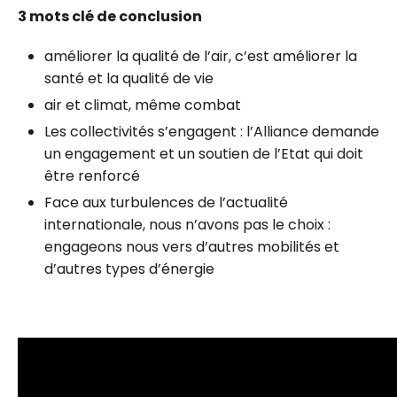
3 mots clé de conclusion
améliorer la qualité de l’air, c’est améliorer la
santé et la qualité de vie
air et climat, même combat
Les collectivités s’engagent : l’Alliance demande
un engagement et un soutien de l’Etat qui doit
être renforcé
Face aux turbulences de l’actualité
internationale, nous n’avons pas le choix :
engageons nous vers d’autres mobilités et
d’autres types d’énergie