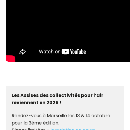
Les Assises des collectivités pour l’air
reviennent en 2026 !
Rendez-vous à Marseille les 13 & 14 octobre
pour la 3ème édition.