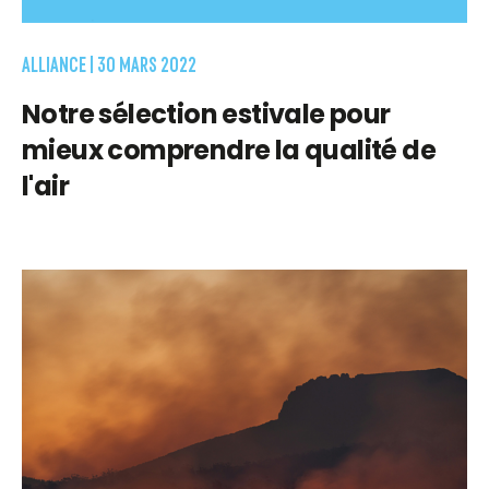
ALLIANCE |
30 MARS 2022
Notre sélection estivale pour
mieux comprendre la qualité de
l'air