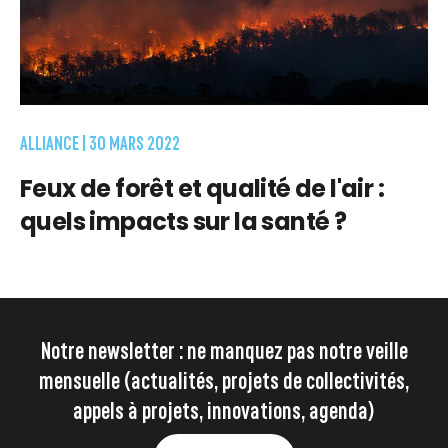
ALLIANCE |
30 MARS 2022
Feux de forêt et qualité de l'air :
quels impacts sur la santé ?
Notre newsletter : ne manquez pas notre veille
mensuelle (actualités, projets de collectivités,
appels à projets, innovations, agenda)