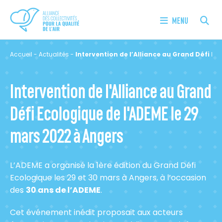
MENU
Accueil
-
Actualités
-
Intervention de l’Alliance au Grand Défi Ec
Intervention de l'Alliance au Grand
Défi Ecologique de l'ADEME le 29
mars 2022 à Angers
L’ADEME a organisé la 1ère édition du Grand Défi
Ecologique les 29 et 30 mars à Angers, à l’occasion
des
30 ans de l’ADEME
.
Cet événement inédit proposait aux acteurs