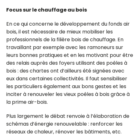
Focus sur le chauffage au bois
En ce qui concerne le développement du fonds air
bois, il est nécessaire de mieux mobiliser les
professionnels de la filière bois de chauffage. En
travaillant par exemple avec les ramoneurs sur
leurs bonnes pratiques et en les motivant pour être
des relais auprès des foyers utilisant des poêles à
bois : des chartes ont d’ailleurs été signées avec
eux dans certaines collectivités. Il faut sensibiliser
les particuliers également aux bons gestes et les
inciter à renouveler les vieux poêles à bois grâce à
la prime air-bois.
Plus largement le débat renvoie à l’élaboration de
schémas d’énergie renouvelable : renforcer les
réseaux de chaleur, rénover les bâtiments, etc.