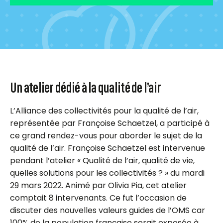
Un atelier dédié à la qualité de l’air
L’Alliance des collectivités pour la qualité de l’air,
représentée par Françoise Schaetzel, a participé à
ce grand rendez-vous pour aborder le sujet de la
qualité de l’air. Françoise Schaetzel est intervenue
pendant l’atelier « Qualité de l’air, qualité de vie,
quelles solutions pour les collectivités ? » du mardi
29 mars 2022. Animé par Olivia Pia, cet atelier
comptait 8 intervenants. Ce fut l’occasion de
discuter des nouvelles valeurs guides de l’OMS car
100% de la population française serait exposée à