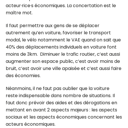
acteur·rice
·
s
économiques. La concertation est le
maître mot.
Il faut permettre aux gens de se déplacer
autrement qu’en voiture, favoriser le transport
modal, le vélo notamment le VAE quand on sait que
40% des déplacements individuels en voiture font
moins de 3km. Diminuer le trafic routier, c’est aussi
augmenter son espace public, c’est avoir moins de
bruit, c’est avoir une ville apaisée et c’est aussi faire
des économies.
Néanmoins, il ne faut pas oublier que la voiture
reste indispensable dans nombre de situations. Il
faut donc prévoir des aides et des dérogations en
mettant en avant 2 aspects majeurs : les aspects
sociaux et les aspects économiques concernant les
acteurs économiques.