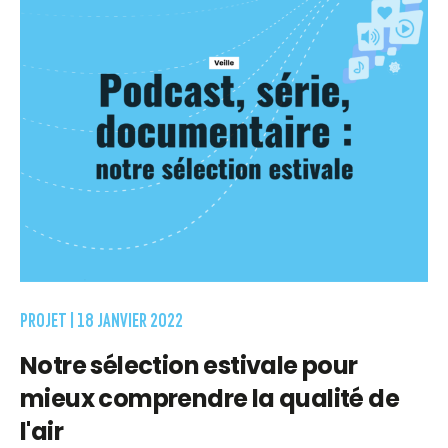
PROJET |
18 JANVIER 2022
Notre sélection estivale pour
mieux comprendre la qualité de
l'air