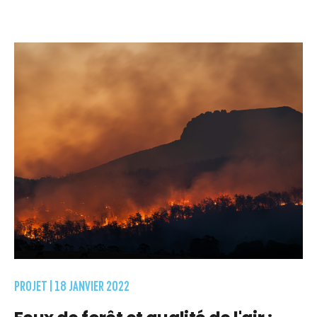
PROJET |
18 JANVIER 2022