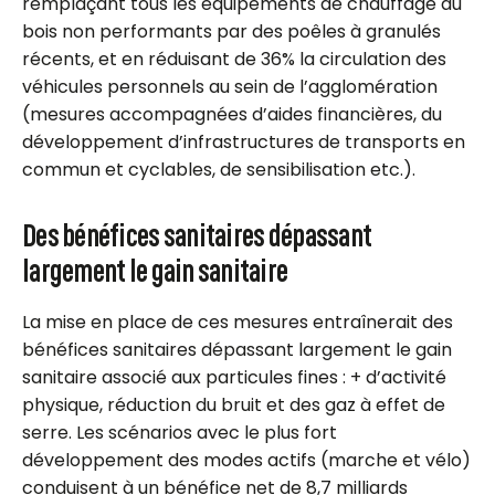
remplaçant tous les équipements de chauffage au
bois non performants par des poêles à granulés
récents, et en réduisant de 36% la circulation des
véhicules personnels au sein de l’agglomération
(mesures accompagnées d’aides financières, du
développement d’infrastructures de transports en
commun et cyclables, de sensibilisation etc.).
Des bénéfices sanitaires dépassant
largement le gain sanitaire
La mise en place de ces mesures entraînerait des
bénéfices sanitaires dépassant largement le gain
sanitaire associé aux particules fines : + d’activité
physique, réduction du bruit et des gaz à effet de
serre. Les scénarios avec le plus fort
développement des modes actifs (marche et vélo)
conduisent à un bénéfice net de 8,7 milliards