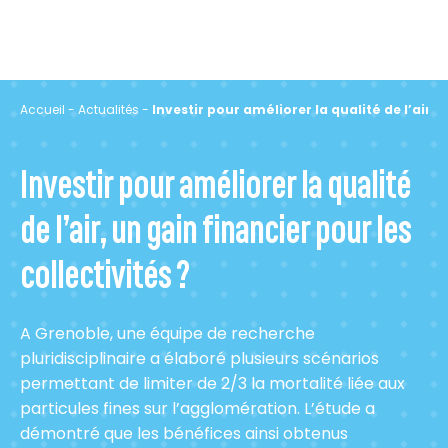
Accueil
-
Actualités
-
Investir pour améliorer la qualité de l’air, 
Investir pour améliorer la qualité
de l’air, un gain financier pour les
collectivités ?
A
Grenoble, une équipe de recherche
pluridisciplinaire a élaboré plusieurs scénarios
permettant de limiter de 2/3 la mortalité liée aux
particules fines sur l’agglomération. L’étude a
démontré que les bénéfices ainsi obtenus