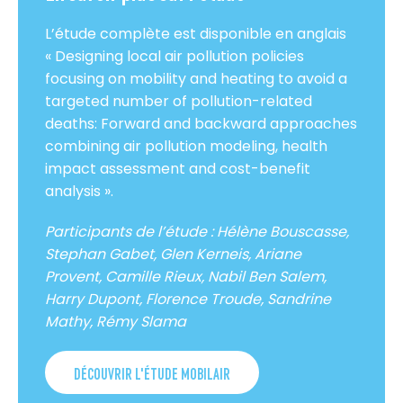
L’étude complète est disponible en anglais
« Designing local air pollution policies
focusing on mobility and heating to avoid a
targeted number of pollution-related
deaths: Forward and backward approaches
combining air pollution modeling, health
impact assessment and cost-benefit
analysis ».
Participants de l’étude : Hélène Bouscasse,
Stephan Gabet, Glen Kerneis, Ariane
Provent, Camille Rieux, Nabil Ben Salem,
Harry Dupont, Florence Troude, Sandrine
Mathy, Rémy Slama
DÉCOUVRIR L'ÉTUDE MOBILAIR