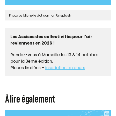
Photo by Micheile dot com on Unsplash
Les Assises des collectivités pour l’air
reviennent en 2026 !
Rendez-vous à Marseille les 13 & 14 octobre
pour la 3ème édition.
Places limitées –
inscription en cours
À lire également