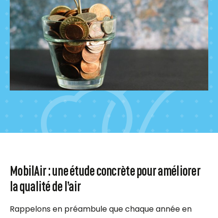
MobilAir : une étude concrète pour améliorer
la qualité de l’air
Rappelons en préambule que chaque année en