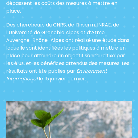
dépassent les coûts des mesures à mettre en
place.
Des chercheurs du CNRS, de l’Inserm, INRAE, de
l’Université de Grenoble Alpes et d’Atmo
Auvergne-Rhône-Alpes ont réalisé une étude dans
laquelle sont identifiées les politiques à mettre en
place pour atteindre un objectif sanitaire fixé par
les élus, et les bénéfices attendus des mesures. Les
résultats ont été publiés par
Environment
International
le 15 janvier dernier.