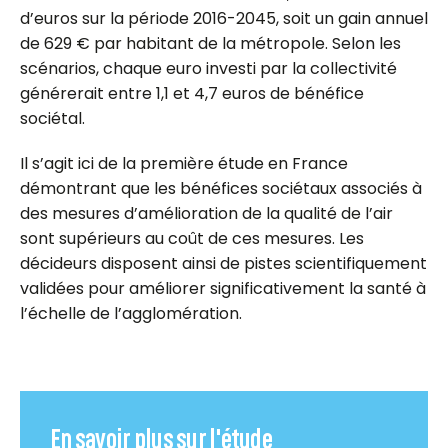
d’euros sur la période 2016-2045, soit un gain annuel
de 629 € par habitant de la métropole. Selon les
scénarios, chaque euro investi par la collectivité
générerait entre 1,1 et 4,7 euros de bénéfice
sociétal.
Il s’agit ici de la première étude en France
démontrant que les bénéfices sociétaux associés à
des mesures d’amélioration de la qualité de l’air
sont supérieurs au coût de ces mesures. Les
décideurs disposent ainsi de pistes scientifiquement
validées pour améliorer significativement la santé à
l’échelle de l’agglomération.
En savoir plus sur l'étude