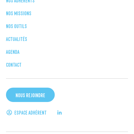
NOS MISSIONS
NOS OUTILS
ACTUALITÉS
AGENDA
CONTACT
NOUS REJOINDRE
ESPACE ADHÉRENT