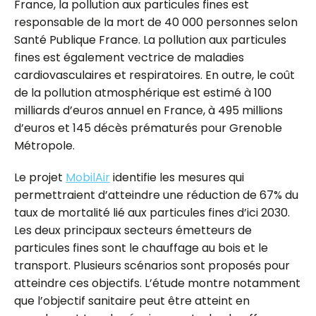
France, la pollution aux particules fines est
responsable de la mort de 40 000 personnes selon
Santé Publique France. La pollution aux particules
fines est également vectrice de maladies
cardiovasculaires et respiratoires. En outre, le coût
de la pollution atmosphérique est estimé à 100
milliards d’euros annuel en France
, à 495 millions
d’euros et 145 décès prématurés pour Grenoble
Métropole
.
Le projet
MobilAir
identifie les mesures qui
permettraient d’atteindre une réduction de 67% du
taux de mortalité lié aux particules fines d’ici 2030.
Les deux principaux secteurs émetteurs de
particules fines sont le chauffage au bois et le
transport. Plusieurs scénarios sont proposés pour
atteindre ces objectifs. L’étude montre notamment
que l’objectif sanitaire peut être atteint en