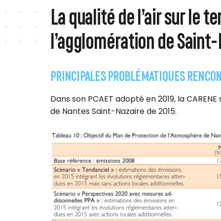
La qualité de l’air sur le te
l’agglomération de Saint-
PRINCIPALES PROBLÉMATIQUES RENCONTR
Dans son PCAET adopté en 2019, la CARENE s’e
de Nantes Saint-Nazaire de 2015.