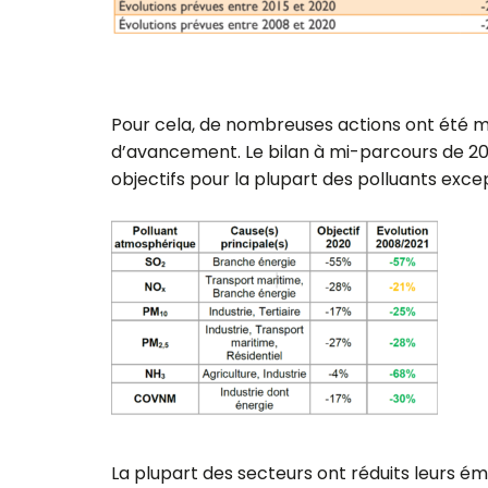
Pour cela, de nombreuses actions ont été mi
d’avancement. Le bilan à mi-parcours de 202
objectifs pour la plupart des polluants exce
La plupart des secteurs ont réduits leurs ém