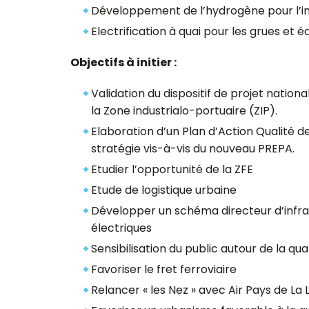
Développement de l’hydrogène pour l’ind
Electrification à quai pour les grues et
Objectifs à initier :
Validation du dispositif de projet nation
la Zone industrialo-portuaire (ZIP).
Elaboration d’un Plan d’Action Qualité d
stratégie vis-à-vis du nouveau PREPA.
Etudier l’opportunité de la ZFE
Etude de logistique urbaine
Développer un schéma directeur d’infra
électriques
Sensibilisation du public autour de la qual
Favoriser le fret ferroviaire
Relancer « les Nez » avec Air Pays de La 