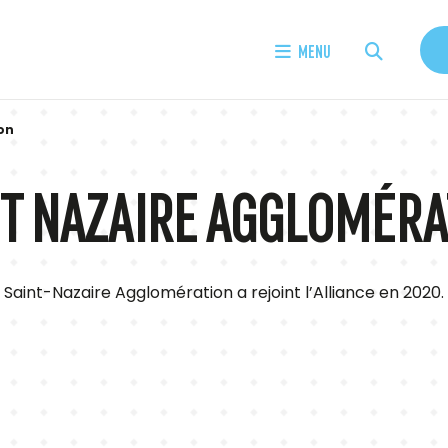
MENU
on
NT NAZAIRE AGGLOMÉRA
Saint-Nazaire Agglomération a rejoint l’Alliance en 2020.