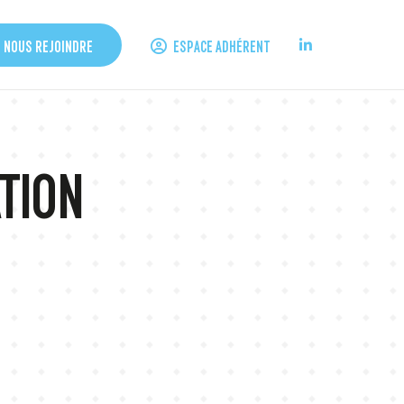
ESPACE ADHÉRENT
NOUS REJOINDRE
TION