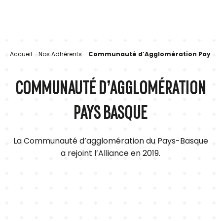
Accueil
-
Nos Adhérents
-
Communauté d’Agglomération Pays B
COMMUNAUTÉ D’AGGLOMÉRATION
PAYS BASQUE
La Communauté d’agglomération du Pays-Basque
a rejoint l’Alliance en 2019.