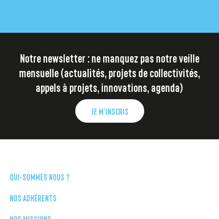
Notre newsletter : ne manquez pas notre veille
mensuelle (actualités, projets de collectivités,
appels à projets, innovations, agenda)
JE M’INSCRIS
QUI-SOMMES NOUS ?
NOS ADHÉRENTS
NOS MISSIONS