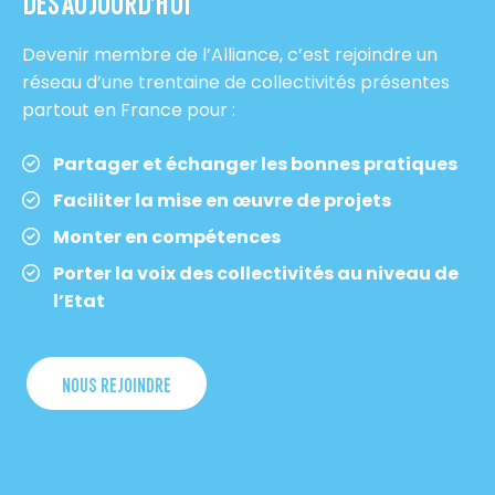
DÈS AUJOURD’HUI
Devenir membre de l’Alliance, c’est rejoindre un
réseau d’une trentaine de collectivités présentes
partout en France pour :
Partager et échanger les bonnes pratiques
Faciliter la mise en œuvre de projets
Monter en compétences
Porter la voix des collectivités au niveau de
l’Etat
NOUS REJOINDRE