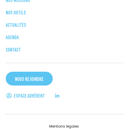
NOS OUTILS
ACTUALITÉS
AGENDA
CONTACT
NOUS REJOINDRE
ESPACE ADHÉRENT
Mentions légales