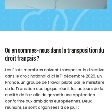
Où en sommes-nous dans la transposition du
droit français ?
Les États membres doivent transposer la directive
dans le droit national d’ici le 11 décembre 2026. En
France, un groupe de travail piloté par le ministère
de la Transition écologique réunit les acteurs de la
qualité de l’air afin de garantir une application
conforme aux ambitions européennes.
Deux
réunions se sont organisées à ce jour :