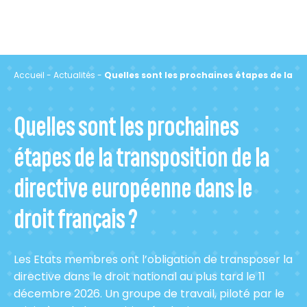
Accueil
-
Actualités
-
Quelles sont les prochaines étapes de la tr
Quelles sont les prochaines
étapes de la transposition de la
directive européenne dans le
droit français ?
Les Etats membres ont l’obligation de transposer la
directive dans le droit national au plus tard le 11
décembre 2026. Un groupe de travail, piloté par le