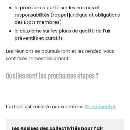
la première a porté sur les normes et
responsabilités (rappel juridique et obligations
des Etats membres)
la deuxième sur les plans de qualité de l’air
préventifs et curatifs.
Les réunions se poursuivront et les rendez-vous
sont fixés trimestriellement.
Quelles sont les prochaines étapes ?
L'article est reservé aux membres
Se connecter
Les Assises des collectivités pour l’air