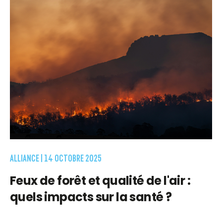
ALLIANCE |
14 OCTOBRE 2025
Feux de forêt et qualité de l'air :
quels impacts sur la santé ?