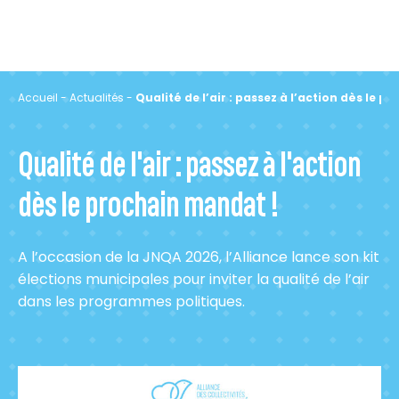
Accueil
-
Actualités
-
Qualité de l’air : passez à l’action dès le 
Qualité de l'air : passez à l'action
dès le prochain mandat !
A l’occasion de la JNQA 2026, l’Alliance lance son kit
élections municipales pour inviter la qualité de l’air
dans les programmes politiques.