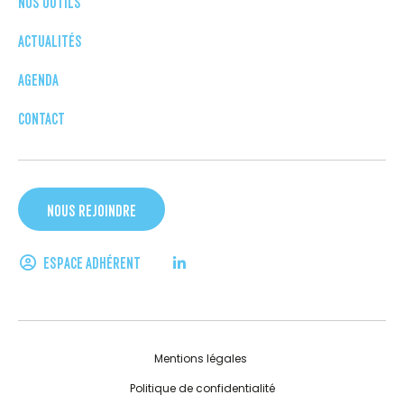
NOS OUTILS
ACTUALITÉS
AGENDA
CONTACT
NOUS REJOINDRE
ESPACE ADHÉRENT
Mentions légales
Politique de confidentialité