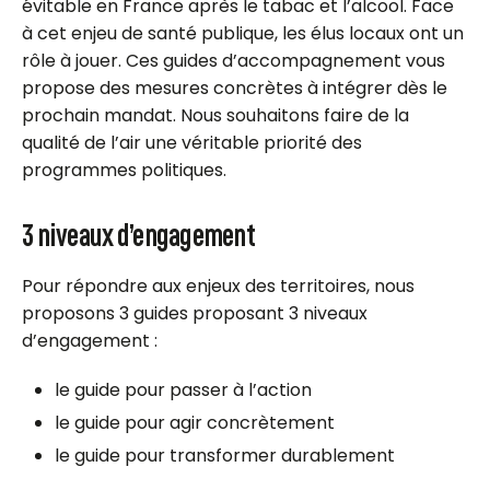
évitable en France après le tabac et l’alcool. Face
à cet enjeu de santé publique, les élus locaux ont un
rôle à jouer. Ces guides d’accompagnement vous
propose des mesures concrètes à intégrer dès le
prochain mandat. Nous souhaitons faire de la
qualité de l’air une véritable priorité des
programmes politiques.
3 niveaux d’engagement
Pour répondre aux enjeux des territoires, nous
proposons 3 guides proposant 3 niveaux
d’engagement :
le guide pour passer à l’action
le guide pour agir concrètement
le guide pour transformer durablement