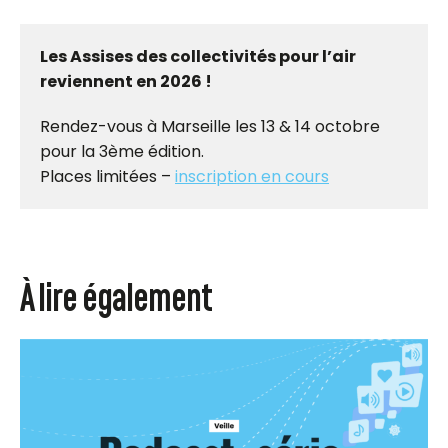
Les Assises des collectivités pour l’air
reviennent en 2026 !
Rendez-vous à Marseille les 13 & 14 octobre
pour la 3ème édition.
Places limitées –
inscription en cours
À lire également