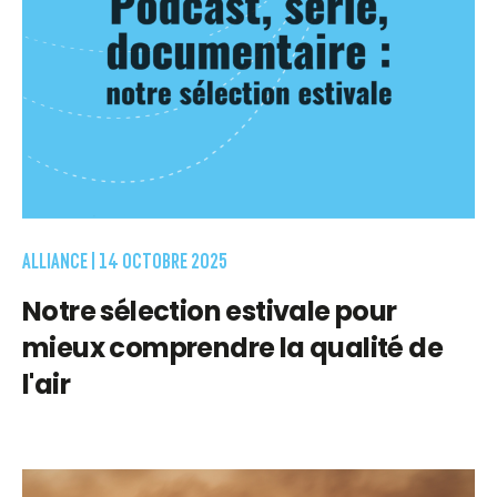
ALLIANCE |
14 OCTOBRE 2025
Notre sélection estivale pour
mieux comprendre la qualité de
l'air