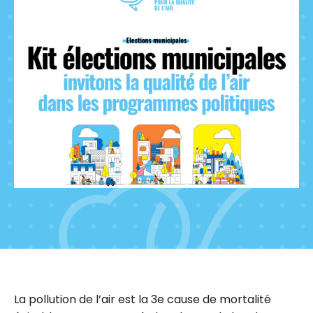
La pollution de l’air est la 3e cause de mortalité