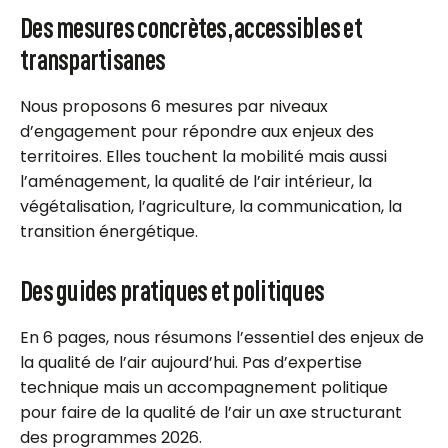
Des mesures concrètes, accessibles et
transpartisanes
Nous proposons 6 mesures par niveaux
d’engagement pour répondre aux enjeux des
territoires. Elles touchent la mobilité mais aussi
l’aménagement, la qualité de l’air intérieur, la
végétalisation, l’agriculture, la communication, la
transition énergétique.
Des guides pratiques et politiques
En 6 pages, nous résumons l’essentiel des enjeux de
la qualité de l’air aujourd’hui. Pas d’expertise
technique mais un accompagnement politique
pour faire de la qualité de l’air un axe structurant
des programmes 2026.