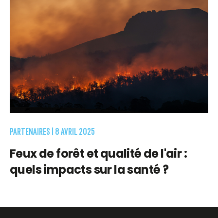
PARTENAIRES |
8 AVRIL 2025
Feux de forêt et qualité de l'air :
quels impacts sur la santé ?