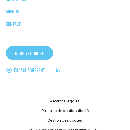
AGENDA
CONTACT
NOUS REJOINDRE
ESPACE ADHÉRENT
Mentions légales
Politique de confidentialité
Gestion des cookies
Alliance des collectivités pour la qualité de l’air.