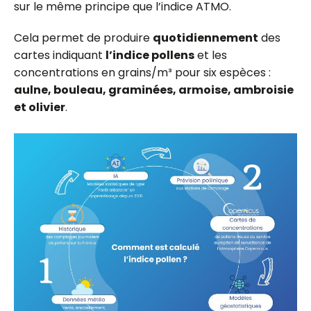
sur le même principe que l’indice ATMO.
Cela permet de produire
quotidiennement
des
cartes indiquant
l’indice pollens
et les
concentrations en grains/m³ pour six espèces :
aulne, bouleau, graminées, armoise, ambroisie
et olivier
.