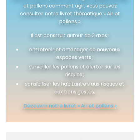
et pollens comment agir, vous pouvez
consulter notre livret thématique « Air et
pollens ».
Il est construit autour de 3 axes :
entretenir et aménager de nouveaux
espaces verts ;
surveiller les pollens et alerter sur les
risques ;
sensibiliser les habitant·e·s aux risques et
aux bons gestes.
Découvrir notre livret « Air et pollens »