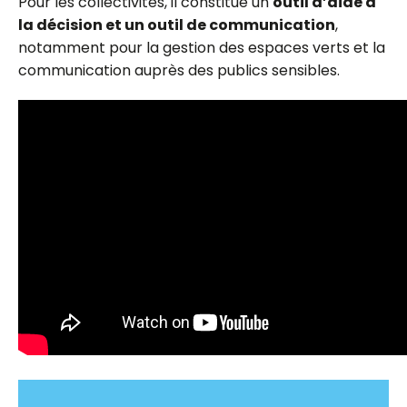
Pour les collectivités, il constitue un
outil d’aide à
la décision et un outil de communication
,
notamment pour la gestion des espaces verts et la
communication auprès des publics sensibles.