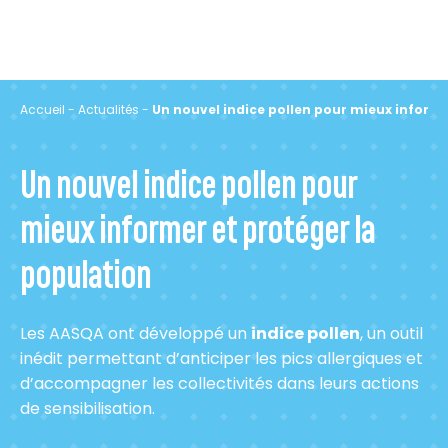
Accueil
-
Actualités
-
Un nouvel indice pollen pour mieux informe
Un nouvel indice pollen pour
mieux informer et protéger la
population
Les AASQA ont développé un
indice pollen
, un outil
inédit permettant d’anticiper les pics allergiques et
d’accompagner les collectivités dans leurs actions
de sensibilisation.