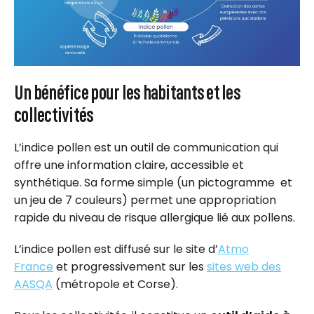
Un bénéfice pour les habitants et les
collectivités
L’indice pollen est un outil de communication qui
offre une information claire, accessible et
synthétique. Sa forme simple (un pictogramme et
un jeu de 7 couleurs) permet une appropriation
rapide du niveau de risque allergique lié aux pollens.
L’indice pollen est diffusé sur le site d’
Atmo
France
et progressivement sur les
sites web des
AASQA
(métropole et Corse).