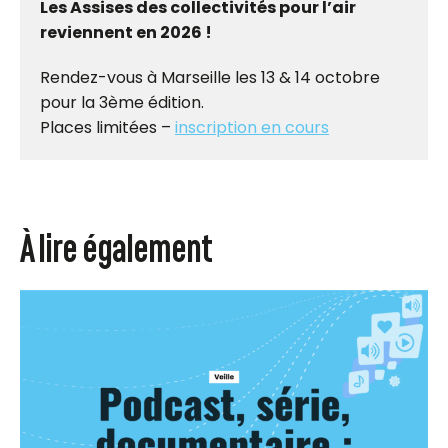
Les Assises des collectivités pour l’air
reviennent en 2026 !
Rendez-vous à Marseille les 13 & 14 octobre
pour la 3ème édition.
Places limitées –
inscription en cours
À lire également