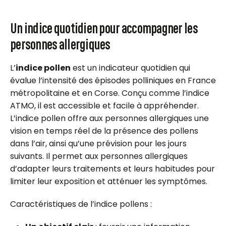
Un indice quotidien pour accompagner les
personnes allergiques
L’
indice pollen
est un indicateur quotidien qui
évalue l’intensité des épisodes polliniques en France
métropolitaine et en Corse. Conçu comme l’indice
ATMO, il est accessible et facile à appréhender.
L’indice pollen offre aux personnes allergiques une
vision en temps réel de la présence des pollens
dans l’air, ainsi qu’une prévision pour les jours
suivants. Il permet aux personnes allergiques
d’adapter leurs traitements et leurs habitudes pour
limiter leur exposition et atténuer les symptômes.
Caractéristiques de l’indice pollens :