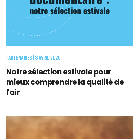
PARTENAIRES |
8 AVRIL 2025
Notre sélection estivale pour
mieux comprendre la qualité de
l'air