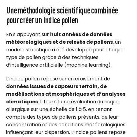
Une méthodologie scientifique combinée
pour créer un indice pollen
En s’appuyant sur
huit années de données
météorologiques et de relevés de pollens
, un
modèle statistique a été développé pour chaque
type de pollen grâce à des techniques
d’intelligence artificielle (machine learning).
L’indice pollen repose sur un croisement de
données issues de capteurs terrain, de
modélisations atmosphériques et d’analyses
climatiques
. Il fournit une évaluation du risque
allergique sur une échelle de 1 à 5, en tenant
compte des types de pollens présents, de leur
concentration et des conditions météorologiques
influençant leur dispersion. L’indice pollens repose