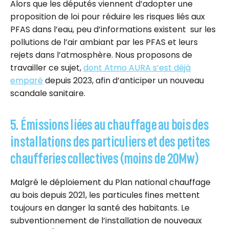
Alors que les députés viennent d’adopter une
proposition de loi pour réduire les risques liés aux
PFAS dans l’eau, p
eu d’informations existent sur les
pollutions de l’air ambiant par les PFAS et leurs
rejets dans l’atmosphère. Nous proposons de
travailler ce sujet,
dont Atmo AURA s’est déjà
emparé
depuis 2023, afin d’anticiper un nouveau
scandale sanitaire.
5. Émissions liées au chauffage au bois des
installations des particuliers et des petites
chaufferies collectives (moins de 20Mw)
Malgré le déploiement du Plan national chauffage
au bois depuis 2021, les particules fines mettent
toujours en danger la santé des habitants.
Le
subventionnement de l’installation de nouveaux