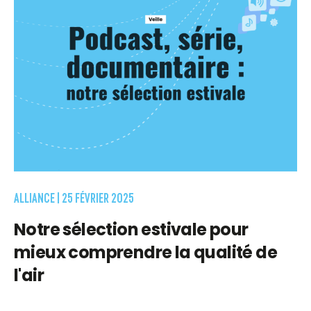
ALLIANCE |
25 FÉVRIER 2025
Notre sélection estivale pour
mieux comprendre la qualité de
l'air