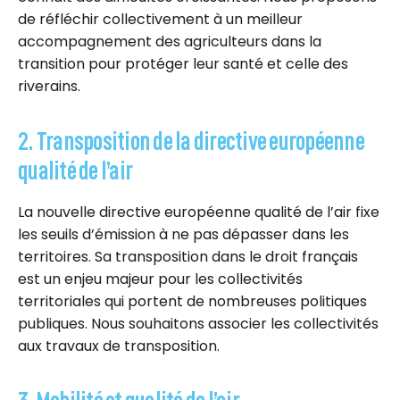
de réfléchir collectivement à un meilleur
accompagnement des agriculteurs dans la
transition pour protéger leur santé et celle des
riverains.
2. Transposition de la directive européenne
qualité de l’air
La nouvelle directive européenne qualité de l’air fixe
les seuils d’émission à ne pas dépasser dans les
territoires. Sa transposition dans le droit français
est un enjeu majeur pour les collectivités
territoriales qui portent de nombreuses politiques
publiques. Nous souhaitons associer les collectivités
aux travaux de transposition.
3. Mobilité et qualité de l’air