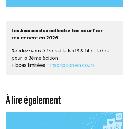
Les Assises des collectivités pour l’air
reviennent en 2026 !
Rendez-vous à Marseille les 13 & 14 octobre
pour la 3ème édition.
Places limitées –
inscription en cours
À lire également