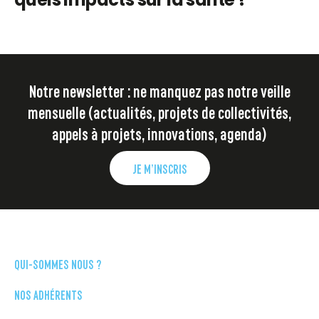
Notre newsletter : ne manquez pas notre veille
mensuelle (actualités, projets de collectivités,
appels à projets, innovations, agenda)
JE M’INSCRIS
QUI-SOMMES NOUS ?
NOS ADHÉRENTS