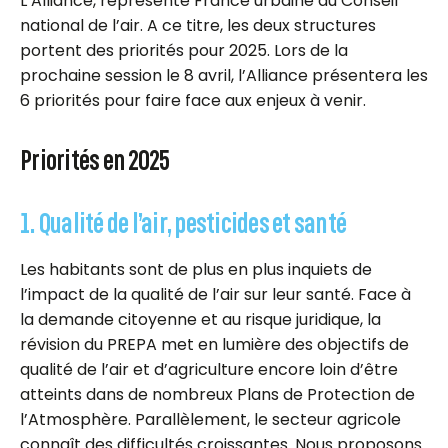
L’Alliance, représente France urbaine au Conseil
national de l’air. A ce titre, les deux structures
portent des priorités pour 2025. Lors de la
prochaine session le 8 avril, l’Alliance présentera les
6 priorités pour faire face aux enjeux à venir.
Priorités en 2025
1. Qualité de l’air, pesticides et santé
Les habitants sont de plus en plus inquiets de
l’impact de la qualité de l’air sur leur santé. Face à
la demande citoyenne et au risque juridique, la
révision du PREPA met en lumière des objectifs de
qualité de l’air et d’agriculture encore loin d’être
atteints dans de nombreux Plans de Protection de
l’Atmosphère. Parallèlement, le secteur agricole
connaît des difficultés croissantes. Nous proposons