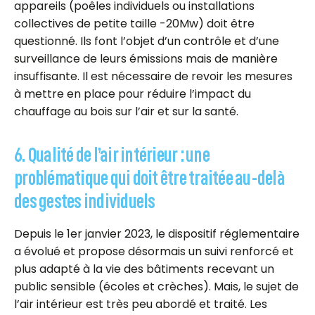
appareils (poêles individuels ou installations
collectives de petite taille -20Mw) doit être
questionné. Ils font l’objet d’un contrôle et d’une
surveillance de leurs émissions mais de manière
insuffisante. Il est nécessaire de revoir les mesures
à mettre en place pour réduire l’impact du
chauffage au bois sur l’air et sur la santé.
6. Qualité de l’air intérieur : une
problématique qui doit être traitée au-delà
des gestes individuels
Depuis le 1er janvier 2023, le dispositif réglementaire
a évolué et propose désormais un suivi renforcé et
plus adapté à la vie des bâtiments recevant un
public sensible (écoles et crèches). Mais, le sujet de
l’air intérieur est très peu abordé et traité. Les