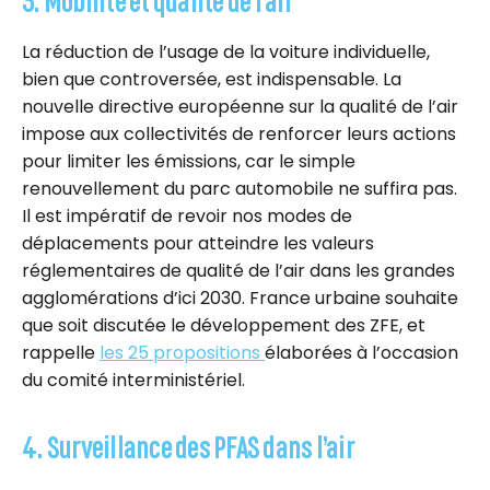
La réduction de l’usage de la voiture individuelle,
bien que controversée, est indispensable. La
nouvelle directive européenne sur la qualité de l’air
impose aux collectivités de renforcer leurs actions
pour limiter les émissions, car le simple
renouvellement du parc automobile ne suffira pas.
Il est impératif de revoir nos modes de
déplacements pour atteindre les valeurs
réglementaires de qualité de l’air dans les grandes
agglomérations d’ici 2030. France urbaine souhaite
que soit discutée le développement des ZFE, et
rappelle
les 25 propositions
élaborées à l’occasion
du comité interministériel.
4. Surveillance des PFAS dans l’air