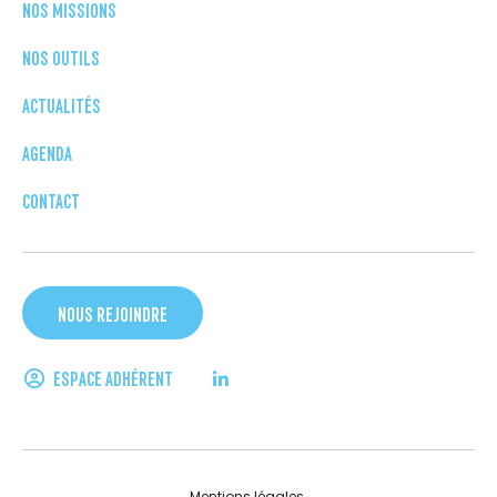
NOS MISSIONS
NOS OUTILS
ACTUALITÉS
AGENDA
CONTACT
NOUS REJOINDRE
ESPACE ADHÉRENT
Mentions légales