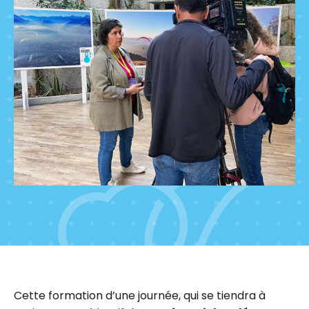
Cette formation d’une journée, qui se tiendra à