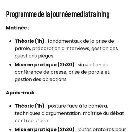
Programme de la journée mediatraining
Matinée :
Théorie (1h)
: fondamentaux de la prise de
parole, préparation d’interviews, gestion des
questions pièges.
Mise en pratique (2h30)
: simulation de
conférence de presse, prise de parole et
gestion des objections.
Après-midi :
Théorie (1h)
: posture face à la caméra,
techniques d’argumentation, maîtrise du débat
contradictoire.
Mise en pratique (2h30)
: joutes oratoires pour