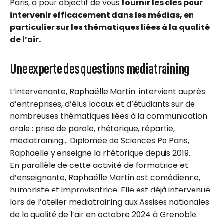
Paris, a pour objectif de vous
fournir les clés pour
intervenir efficacement dans les médias, en
particulier sur les thématiques liées à la qualité
de l’air.
Une experte des questions mediatraining
L’intervenante, Raphaëlle Martin intervient auprès
d’entreprises, d’élus locaux et d’étudiants sur de
nombreuses thématiques liées à la communication
orale : prise de parole, rhétorique, répartie,
médiatraining… Diplômée de Sciences Po Paris,
Raphaëlle y enseigne la rhétorique depuis 2019.
En parallèle de cette activité de formatrice et
d’enseignante, Raphaëlle Martin est comédienne,
humoriste et improvisatrice. Elle est déjà intervenue
lors de l’atelier mediatraining aux Assises nationales
de la qualité de l’air en octobre 2024 à Grenoble.