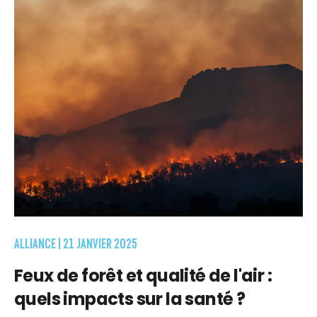
ALLIANCE |
21 JANVIER 2025
Feux de forêt et qualité de l'air :
quels impacts sur la santé ?