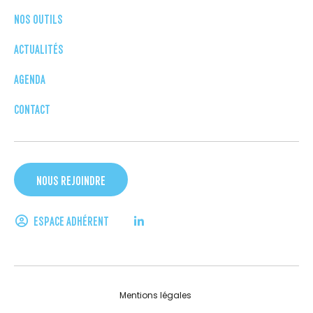
NOS OUTILS
ACTUALITÉS
AGENDA
CONTACT
NOUS REJOINDRE
ESPACE ADHÉRENT
Mentions légales