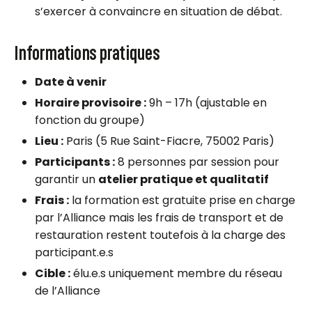
s’exercer à convaincre en situation de débat.
Informations pratiques
Date à venir
Horaire provisoire :
9h – 17h (ajustable en
fonction du groupe)
Lieu :
Paris (5 Rue Saint-Fiacre, 75002 Paris)
Participants :
8 personnes par session pour
garantir un
atelier pratique et qualitatif
Frais :
la formation est gratuite prise en charge
par l’Alliance mais les frais de transport et de
restauration restent toutefois à la charge des
participant.e.s
Cible :
élu.e.s uniquement membre du réseau
de l’Alliance