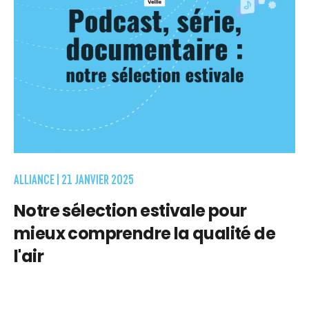
ALLIANCE |
21 JANVIER 2025
Notre sélection estivale pour
mieux comprendre la qualité de
l'air