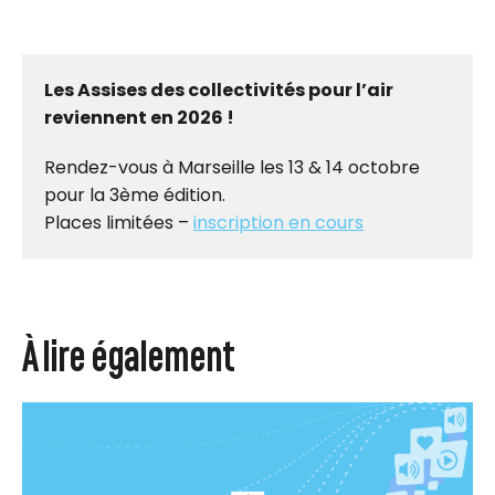
Les Assises des collectivités pour l’air
reviennent en 2026 !
Rendez-vous à Marseille les 13 & 14 octobre
pour la 3ème édition.
Places limitées –
inscription en cours
À lire également