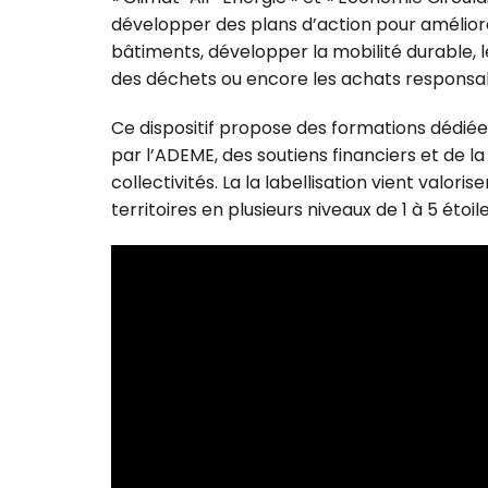
développer des plans d’action pour amélio
bâtiments, développer la mobilité durable, l
des déchets ou encore les achats responsa
Ce dispositif propose des formations dédi
par l’ADEME, des soutiens financiers et de l
collectivités. La la labellisation vient valori
territoires en plusieurs niveaux de 1 à 5 étoile