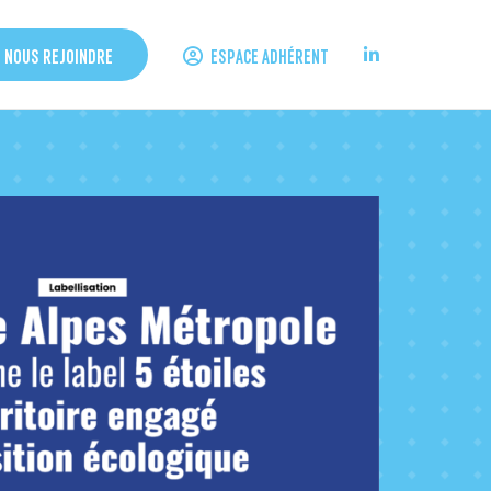
ESPACE ADHÉRENT
NOUS REJOINDRE