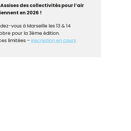
 Assises des collectivités pour l’air
iennent en 2026 !
dez-vous à Marseille les 13 & 14
obre pour la 3ème édition.
ces limitées –
inscription en cours