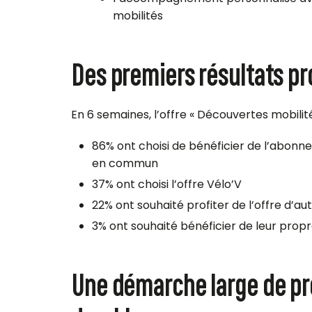
mobilités
Des premiers résultats p
En 6 semaines, l’offre « Découvertes mobilit
86% ont choisi de bénéficier de l’abonn
en commun
37% ont choisi l’offre Vélo’V
22% ont souhaité profiter de l’offre d’au
3% ont souhaité bénéficier de leur prop
Une démarche large de pr