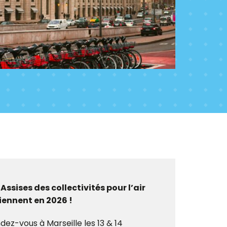
 Assises des collectivités pour l’air
iennent en 2026 !
dez-vous à Marseille les 13 & 14