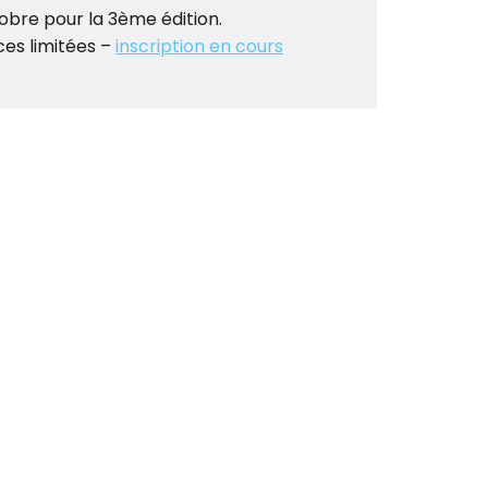
obre pour la 3ème édition.
ces limitées –
inscription en cours