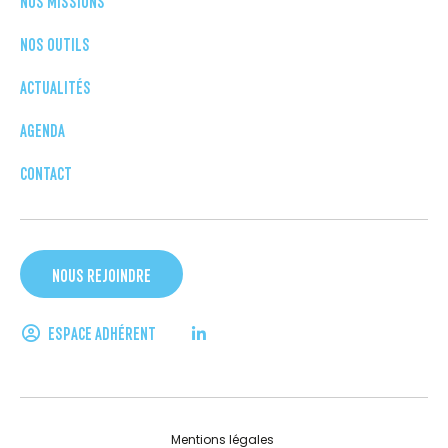
NOS MISSIONS
NOS OUTILS
ACTUALITÉS
AGENDA
CONTACT
NOUS REJOINDRE
ESPACE ADHÉRENT
Mentions légales