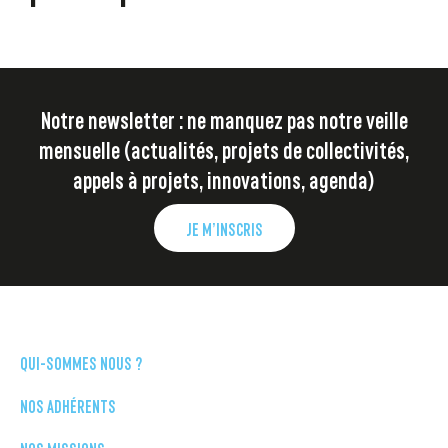
Notre newsletter : ne manquez pas notre veille
mensuelle (actualités, projets de collectivités,
appels à projets, innovations, agenda)
JE M’INSCRIS
QUI-SOMMES NOUS ?
NOS ADHÉRENTS