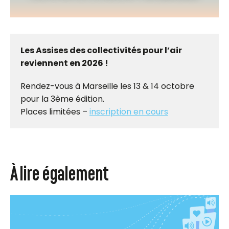
Les Assises des collectivités pour l’air
reviennent en 2026 !
Rendez-vous à Marseille les 13 & 14 octobre
pour la 3ème édition.
Places limitées –
inscription en cours
À lire également