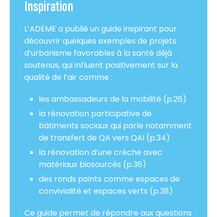
Inspiration
L’ADEME a publié un guide inspirant pour
découvrir quelques exemples de projets
d’urbanisme favorables à la santé déjà
soutenus, qui influent positivement sur la
qualité de l’air comme :
les ambassadeurs de la mobilité (p.26)
la rénovation participative de
bâtiments sociaux qui parle notamment
de transfert de QA vers QAI (p.34)
la rénovation d’une crèche avec
matériaux biosourcés (p.36)
des ronds points comme espaces de
convivialité et espaces verts (p.38)
Ce guide permet de répondre aux questions