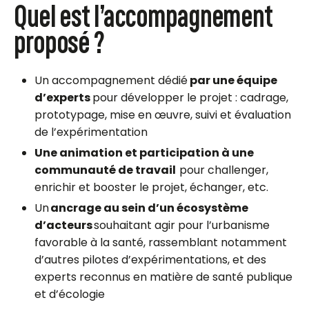
Quel est l’accompagnement
proposé ?
Un accompagnement dédié
par une équipe
d’experts
pour développer le projet :
cadrage,
prototypage, mise en œuvre, suivi et évaluation
de l’expérimentation
Une a
nimation et participation à une
communauté de travail
pour challenger,
enrichir et booster le projet
, éch
anger, etc.
Un
ancrage au sein d’un écosystème
d’acteurs
souhaitant agir pour l’urbanisme
favorable à la santé, rassemblant notamment
d’autres pilotes d’expérimentations, et des
experts reconnus en matière de santé publique
et d’écologie