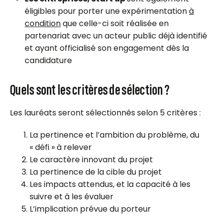
éligibles pour porter une expérimentation
à
condition
que celle-ci soit réalisée en
partenariat avec un acteur public déjà identifié
et ayant officialisé son engagement dès la
candidature
Quels sont les critères de sélection ?
Les lauréats seront sélectionnés selon 5 critères :
La pertinence et l’ambition du problème, du
« défi » à relever
Le caractère innovant du projet
La pertinence de la cible du projet
Les impacts attendus, et la capacité à les
suivre et à les évaluer
L’implication prévue du porteur