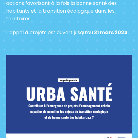
actions favorisant à la fois la bonne santé des
habitants et la transition écologique dans les
territoires.
L’appel à projets est ouvert
jusqu’au
31 mars 2024.