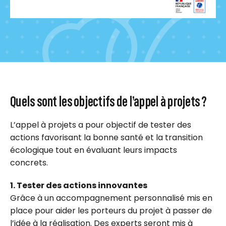
Quels sont les objectifs de l’appel à projets ?
L’appel à projets a pour objectif de tester des
actions favorisant la bonne santé et la transition
écologique tout en évaluant leurs impacts
concrets.
1. Tester des actions innovantes
Grâce à un accompagnement personnalisé mis en
place pour aider les porteurs du projet à passer de
l’idée à la réalisation. Des experts seront mis à