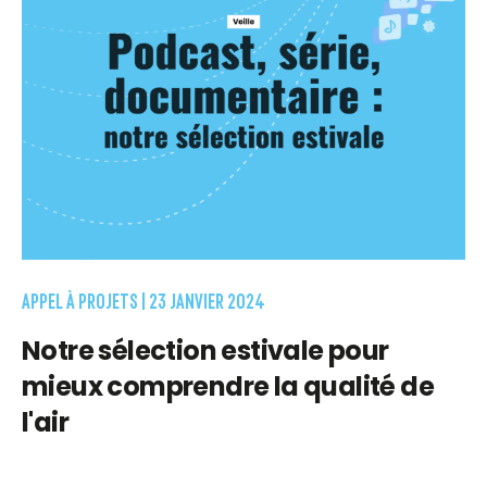
APPEL À PROJETS |
23 JANVIER 2024
Notre sélection estivale pour
mieux comprendre la qualité de
l'air