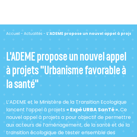
Accueil
-
Actualités
-
L’ADEME propose un nouvel appel à projets 
L'ADEME propose un nouvel appel
à projets "Urbanisme favorable à
la santé"
L’ADEME et le Ministère de la Transition Ecologique
lancent l’appel à projets
« Expé URBA SanTé ».
Ce
nouvel appel à projets a pour objectif de permettre
aux acteurs de l’aménagement, de la santé et de la
transition écologique de tester ensemble des