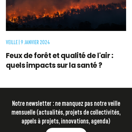
VEILLE |
9 JANVIER 2024
Feux de forêt et qualité de l'air :
quels impacts sur la santé ?
Notre newsletter : ne manquez pas notre veille
mensuelle (actualités, projets de collectivités,
appels à projets, innovations, agenda)