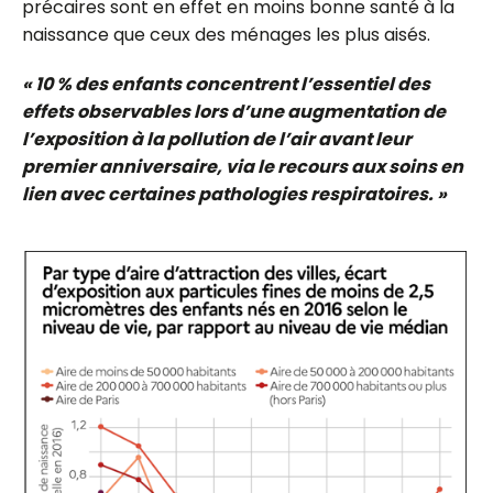
précaires sont en effet en moins bonne santé à la
naissance que ceux des ménages les plus aisés.
« 10 % des enfants concentrent l’essentiel des
effets observables lors d’une augmentation de
l’exposition à la pollution de l’air avant leur
premier anniversaire, via le recours aux soins en
lien avec certaines pathologies respiratoires. »