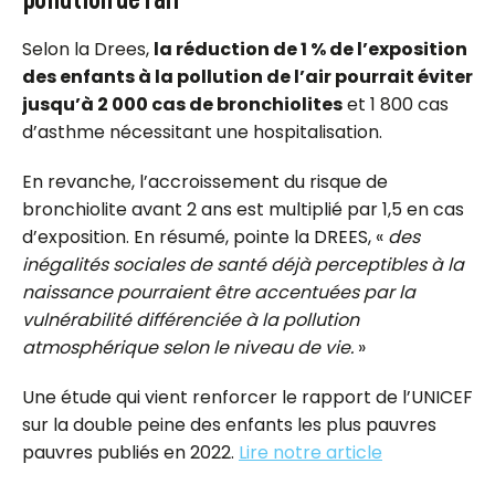
Selon la Drees,
la réduction de 1 % de l’exposition
des enfants à la pollution de l’air pourrait éviter
jusqu’à 2 000 cas de bronchiolites
et 1 800 cas
d’asthme nécessitant une hospitalisation.
En revanche, l’accroissement du risque de
bronchiolite avant 2 ans est multiplié par 1,5 en cas
d’exposition. En résumé, pointe la DREES, «
des
inégalités sociales de santé déjà perceptibles à la
naissance pourraient être accentuées par la
vulnérabilité différenciée à la pollution
atmosphérique selon le niveau de vie.
»
Une étude qui vient renforcer le rapport de l’UNICEF
sur la double peine des enfants les plus pauvres
pauvres publiés en 2022.
Lire notre article