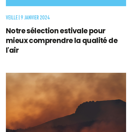
VEILLE |
9 JANVIER 2024
Notre sélection estivale pour
mieux comprendre la qualité de
l'air