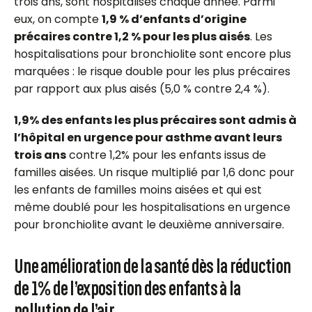
trois ans, sont hospitalisés chaque année. Parmi
eux, on compte
1,9 % d’enfants d’origine
précaires contre 1,2 % pour les plus aisés
. Les
hospitalisations pour bronchiolite sont encore plus
marquées : le risque double pour les plus précaires
par rapport aux plus aisés (5,0 % contre 2,4 %).
1,9% des enfants les plus précaires sont admis à
l’hôpital en urgence pour asthme avant leurs
trois ans
contre 1,2% pour les enfants issus de
familles aisées. Un risque multiplié par 1,6 donc pour
les enfants de familles moins aisées et qui est
même doublé pour les hospitalisations en urgence
pour bronchiolite avant le deuxième anniversaire.
Une amélioration de la santé dès la réduction
de 1% de l’exposition des enfants à la
pollution de l’air