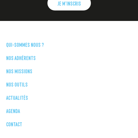
JE M’INSCRIS
QUI-SOMMES NOUS ?
NOS ADHÉRENTS
NOS MISSIONS
NOS OUTILS
ACTUALITÉS
AGENDA
CONTACT