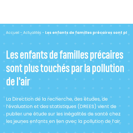
Accueil
-
Actualités
-
Les enfants de familles précaires sont plus 
Les enfants de familles précaires
sont plus touchés par la pollution
de l'air
La Direction de la recherche, des études, de
l’évaluation et des statistiques (DREES) vient de
publier une étude sur les inégalités de santé chez
les jeunes enfants en lien avec la pollution de l’air.