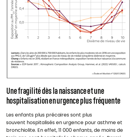
Une fragilité dès la naissance et une
hospitalisation en urgence plus fréquente
Les enfants plus précaires sont plus
souvent hospitalisés en urgence pour asthme et
bronchiolite. En effet, 11 000 enfants, de moins de