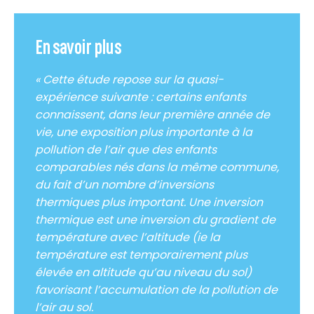
En savoir plus
« Cette étude repose sur la quasi-
expérience suivante : certains enfants
connaissent, dans leur première année de
vie, une exposition plus importante à la
pollution de l’air que des enfants
comparables nés dans la même commune,
du fait d’un nombre d’inversions
thermiques plus important. Une inversion
thermique est une inversion du gradient de
température avec l’altitude (ie la
température est temporairement plus
élevée en altitude qu’au niveau du sol)
favorisant l’accumulation de la pollution de
l’air au sol.