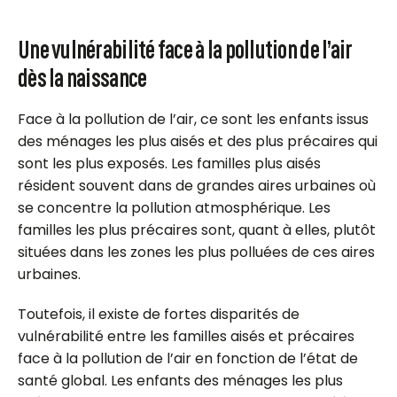
Une vulnérabilité face à la pollution de l’air
dès la naissance
Face à la pollution de l’air, ce sont les enfants issus
des ménages les plus aisés et des plus précaires qui
sont les plus exposés. Les familles plus aisés
résident souvent dans de grandes aires urbaines où
se concentre la pollution atmosphérique. Les
familles les plus précaires sont, quant à elles, plutôt
situées dans les zones les plus polluées de ces aires
urbaines.
Toutefois, il existe de fortes disparités de
vulnérabilité entre les familles aisés et précaires
face à la pollution de l’air en fonction de l’état de
santé global. Les enfants des ménages les plus