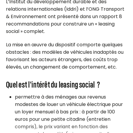
L’Institut du développement durable et des
relations internationales (Iddri) et l’ONG Transport
& Environnement ont présenté dans un rapport 8
recommandations pour construire un « leasing
social » complet.
La mise en œuvre du dispositif comporte quelques
obstacles : des modèles de véhicules inadaptés ou
favorisant les acteurs étrangers, des coûts trop
élevés, un changement de comportement, etc.
Quel est l’intérêt du leasing social ?
permettre à des ménages aux revenus
modestes de louer un véhicule électrique pour
un loyer mensuel à bas prix : à partir de 100
euros pour une petite citadine (entretien
compris), le prix variant en fonction des