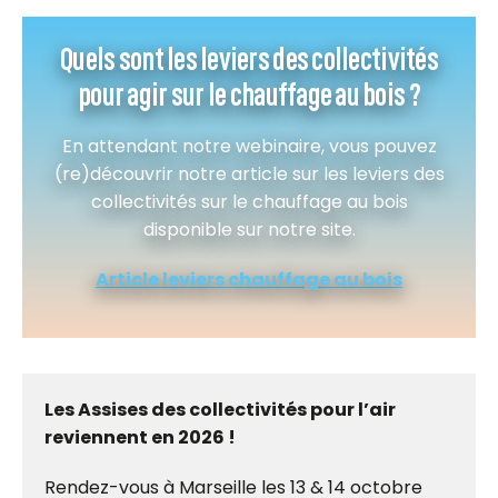
Quels sont les leviers des collectivités
pour agir sur le chauffage au bois ?
En attendant notre webinaire, vous pouvez
(re)découvrir notre article sur les leviers des
collectivités sur le chauffage au bois
disponible sur notre site.
Article leviers chauffage au bois
Les Assises des collectivités pour l’air
reviennent en 2026 !
Rendez-vous à Marseille les 13 & 14 octobre