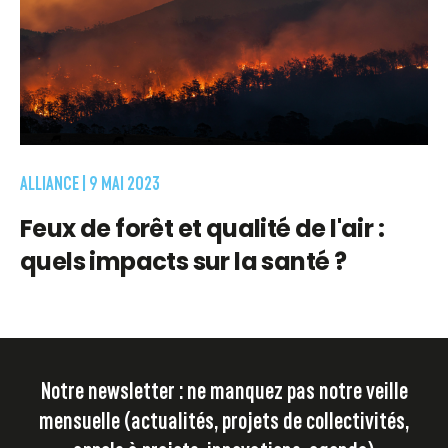
ALLIANCE |
9 MAI 2023
Feux de forêt et qualité de l'air :
quels impacts sur la santé ?
Notre newsletter : ne manquez pas notre veille
mensuelle (actualités, projets de collectivités,