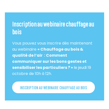
Inscription au webinaire chauffage au
bois
Vous pouvez vous inscrire dès maintenant
au webinaire
« Chauffage au bois &
qualité de l’air :
Comment
communiquer sur les bons gestes et
sensibiliser les particuliers ? »
le jeudi 19
octobre de 10h à 12h.
INSCRIPTION AU WEBINAIRE CHAUFFAGE AU BOIS