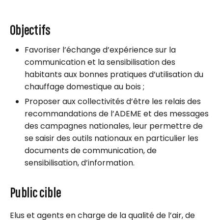
Objectifs
Favoriser l’échange d’expérience sur la
communication et la sensibilisation des
habitants aux bonnes pratiques d’utilisation du
chauffage domestique au bois ;
Proposer aux collectivités d’être les relais des
recommandations de l’ADEME et des messages
des campagnes nationales, leur permettre de
se saisir des outils nationaux en particulier les
documents de communication, de
sensibilisation, d’information.
Public cible
Elus et agents en charge de la qualité de l’air, de