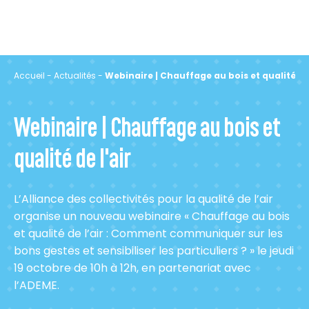
Accueil
-
Actualités
-
Webinaire | Chauffage au bois et qualité de 
Webinaire | Chauffage au bois et
qualité de l'air
L’Alliance des collectivités pour la qualité de l’air
organise un nouveau webinaire « Chauffage au bois
et qualité de l’air : Comment communiquer sur les
bons gestes et sensibiliser les particuliers ? » le jeudi
19 octobre de 10h à 12h, en partenariat avec
l’ADEME.