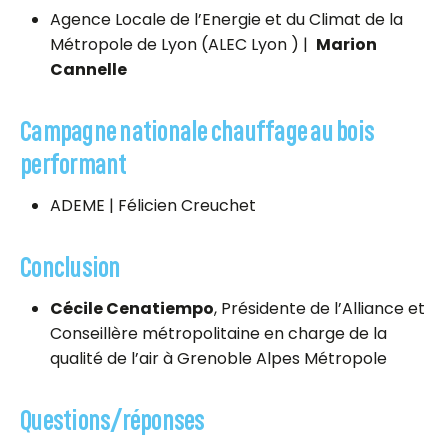
Agence Locale de l’Energie et du Climat de la
Métropole de Lyon (ALEC Lyon ) |
Marion
Cannelle
Campagne nationale chauffage au bois
performant
ADEME | Félicien Creuchet
Conclusion
Cécile Cenatiempo
, Présidente de l’Alliance et
Conseillère métropolitaine en charge de la
qualité de l’air à Grenoble Alpes Métropole
Questions/réponses