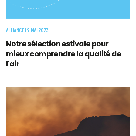
ALLIANCE |
9 MAI 2023
Notre sélection estivale pour
mieux comprendre la qualité de
l'air