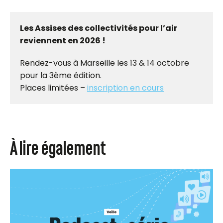
Les Assises des collectivités pour l’air
reviennent en 2026 !
Rendez-vous à Marseille les 13 & 14 octobre
pour la 3ème édition.
Places limitées –
inscription en cours
À lire également