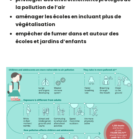
la pollution de l’air
aménager les écoles en incluant plus de
végétalisation
empêcher de fumer dans et autour des
écoles et jardins d’enfants