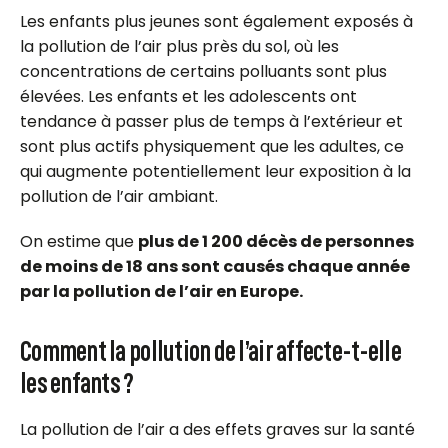
Les enfants plus jeunes sont également exposés à
la pollution de l’air plus près du sol, où les
concentrations de certains polluants sont plus
élevées. Les enfants et les adolescents ont
tendance à passer plus de temps à l’extérieur et
sont plus actifs physiquement que les adultes, ce
qui augmente potentiellement leur exposition à la
pollution de l’air ambiant.
On estime que
plus de 1 200 décès de personnes
de moins de 18 ans sont causés chaque année
par la pollution de l’air en Europe.
Comment la pollution de l’air affecte-t-elle
les enfants ?
La pollution de l’air a des effets graves sur la santé