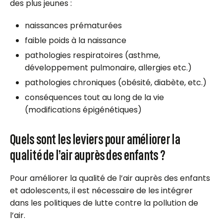
des plus jeunes :
naissances prématurées
faible poids à la naissance
pathologies respiratoires (asthme,
développement pulmonaire, allergies etc.)
pathologies chroniques (obésité, diabète, etc.)
conséquences tout au long de la vie
(modifications épigénétiques)
Quels sont les leviers pour améliorer la
qualité de l’air auprès des enfants ?
Pour améliorer la qualité de l’air auprès des enfants
et adolescents, il est nécessaire de les intégrer
dans les politiques de lutte contre la pollution de
l’air.