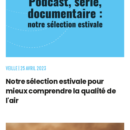
VEILLE |
25 AVRIL 2023
Notre sélection estivale pour
mieux comprendre la qualité de
l'air