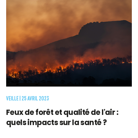
VEILLE |
25 AVRIL 2023
Feux de forêt et qualité de l'air :
quels impacts sur la santé ?