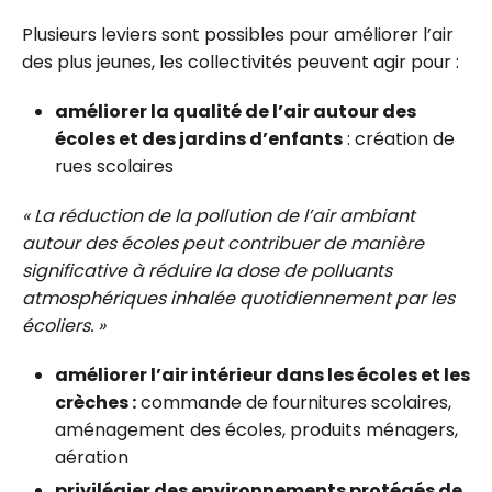
Plusieurs leviers sont possibles pour améliorer l’air
des plus jeunes, les collectivités peuvent agir pour :
améliorer la qualité de l’air autour des
écoles et des jardins d’enfants
: création de
rues scolaires
« La réduction de la pollution de l’air ambiant
autour des écoles peut contribuer de manière
significative à réduire la dose de polluants
atmosphériques inhalée quotidiennement par les
écoliers. »
améliorer l’air intérieur dans les écoles et les
crèches :
commande de fournitures scolaires,
aménagement des écoles, produits ménagers,
aération
privilégier des environnements protégés de