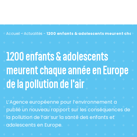
Accueil
-
Actualités
-
1200 enfants & adolescents meurent chaque 
1200 enfants & adolescents
meurent chaque année en Europe
de la pollution de l'air
L’Agence européenne pour l’environnement a
publié un nouveau rapport sur les conséquences de
la pollution de l’air sur la santé des enfants et
adolescents en Europe.