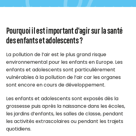
Pourquoi il est important d’agir sur la santé
des enfants et adolescents ?
La pollution de l’air est le plus grand risque
environnemental pour les enfants en Europe. Les
enfants et adolescents sont particulièrement
vulnérables à la pollution de l’air car les organes
sont encore en cours de développement.
Les enfants et adolescents sont exposés dès la
grossesse puis après la naissance dans les écoles,
les jardins d’enfants, les salles de classe, pendant
les activités extrascolaires ou pendant les trajets
quotidiens.