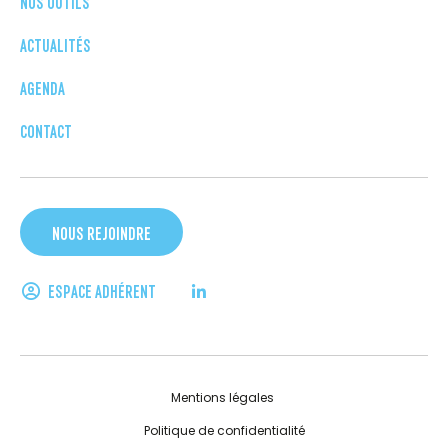
NOS OUTILS
ACTUALITÉS
AGENDA
CONTACT
NOUS REJOINDRE
ESPACE ADHÉRENT
Mentions légales
Politique de confidentialité