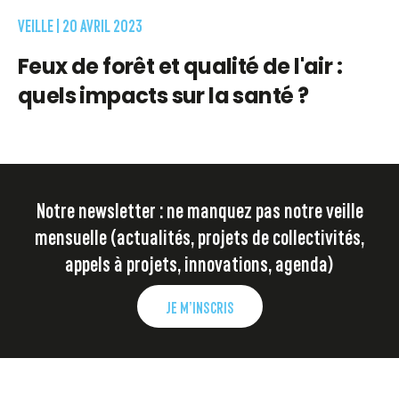
VEILLE |
20 AVRIL 2023
Feux de forêt et qualité de l'air :
quels impacts sur la santé ?
Notre newsletter : ne manquez pas notre veille
mensuelle (actualités, projets de collectivités,
appels à projets, innovations, agenda)
JE M’INSCRIS