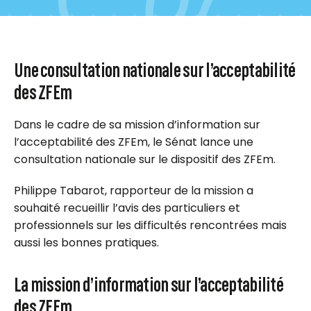
Une consultation nationale sur l’acceptabilité
des ZFEm
Dans le cadre de sa mission d’information sur
l’acceptabilité des ZFEm, le Sénat lance une
consultation nationale sur le dispositif des ZFEm.
Philippe Tabarot, rapporteur de la mission a
souhaité recueillir l’avis des particuliers et
professionnels sur les difficultés rencontrées mais
aussi les bonnes pratiques.
La mission d’information sur l’acceptabilité
des ZFEm