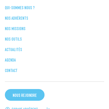
QUI-SOMMES NOUS ?
NOS ADHÉRENTS
NOS MISSIONS
NOS OUTILS
ACTUALITÉS
AGENDA
CONTACT
NOUS REJOINDRE
ESPACE ADHÉRENT