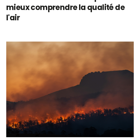
mieux comprendre la qualité de
l'air