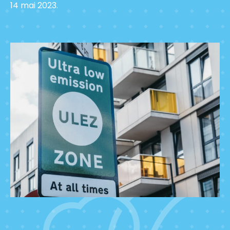
14 mai 2023.