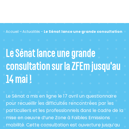
Accueil
-
Actualités
-
Le Sénat lance une grande consultation sur
Le Sénat lance une grande
consultation sur la ZFEm jusqu'au
14 mai !
Le Sénat a mis en ligne le 17 avril un questionnaire
pour recueillir les difficultés rencontrées par les
particuliers et les professionnels dans le cadre de la
mise en oeuvre d’une Zone à Faibles Emissions
mobilité. Cette consultation est ouverture jusqu’au