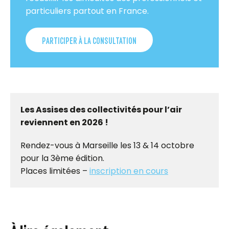
particuliers partout en France.
PARTICIPER À LA CONSULTATION
Les Assises des collectivités pour l’air
reviennent en 2026 !
Rendez-vous à Marseille les 13 & 14 octobre
pour la 3ème édition.
Places limitées –
inscription en cours