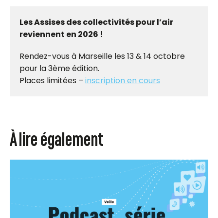
Les Assises des collectivités pour l’air
reviennent en 2026 !
Rendez-vous à Marseille les 13 & 14 octobre
pour la 3ème édition.
Places limitées –
inscription en cours
À lire également