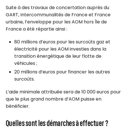
Suite à des travaux de concertation auprès du
GART, Intercommunalités de France et France
urbaine, l’enveloppe pour les AOM hors Île de
France a été répartie ainsi :
80 millions d’euros pour les surcoûts gaz et
électricité pour les AOM investies dans la
transition énergétique de leur flotte de
véhicules ;
20 millions d’euros pour financer les autres
surcoûts.
L’aide minimale attribuée sera de 10 000 euros pour
que le plus grand nombre d’AOM puisse en
bénéficier.
Quelles sont les démarches à effectuer ?