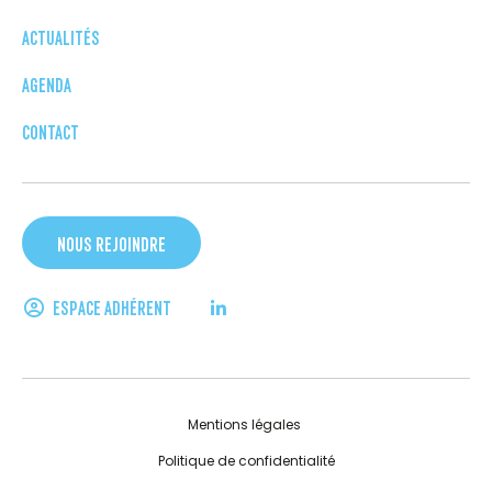
ACTUALITÉS
AGENDA
CONTACT
NOUS REJOINDRE
ESPACE ADHÉRENT
Mentions légales
Politique de confidentialité