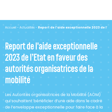
Accueil
-
Actualités
-
Report de l’aide exceptionnelle 2023 de l’Et
Report de l'aide exceptionnelle
2023 de l’Etat en faveur des
autorités organisatrices de la
mobilité
Les Autorités organisatrices de la Mobilité (AOM)
qui souhaitent bénéficier d’une aide dans le cadre
de l’enveloppe exceptionnelle pour faire face à la