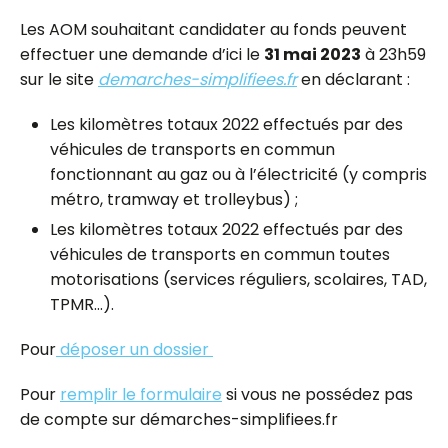
Les AOM souhaitant candidater au fonds peuvent
effectuer une demande d’ici le
31 mai 2023
à 23h59
sur le site
demarches-simplifiees.fr
en déclarant :
Les kilomètres totaux 2022 effectués par des
véhicules de transports en commun
fonctionnant au gaz ou à l’électricité (y compris
métro, tramway et trolleybus) ;
Les kilomètres totaux 2022 effectués par des
véhicules de transports en commun toutes
motorisations (services réguliers, scolaires, TAD,
TPMR…).
Pour
déposer un dossier
Pour
remplir le formulaire
si vous ne possédez pas
de compte sur démarches-simplifiees.fr