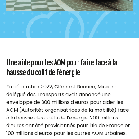
Une aide pour les AOM pour faire face à la
hausse du coût de l’énergie
En décembre 2022, Clément Beaune, Ministre
délégué des Transports avait annoncé une
enveloppe de 300 millions d’euros pour aider les
AOM (Autorités organisatrices de la mobilité) face
à la hausse des coûts de l’énergie. 200 millions
d’euros ont été provisionnés pour l’Île de France et
100 millions d’euros pour les autres AOM urbaines.