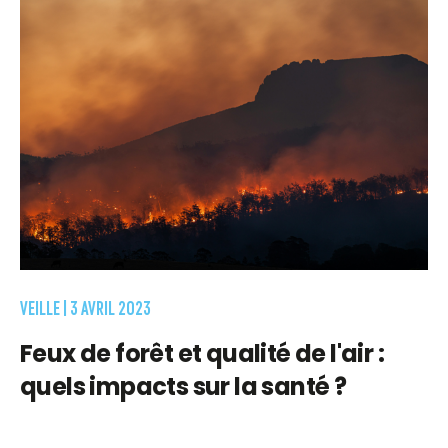
VEILLE |
3 AVRIL 2023
Feux de forêt et qualité de l'air :
quels impacts sur la santé ?