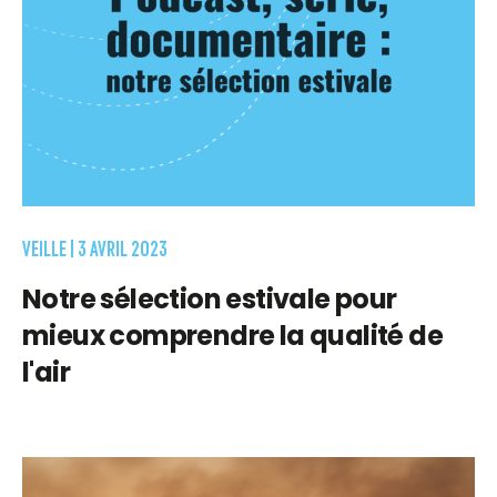
VEILLE |
3 AVRIL 2023
Notre sélection estivale pour
mieux comprendre la qualité de
l'air