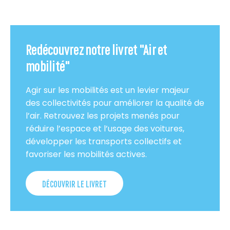
Redécouvrez notre livret "Air et
mobilité"
Agir sur les mobilités est un levier majeur
des collectivités pour améliorer la qualité de
l’air. Retrouvez les projets menés pour
réduire l’espace et l’usage des voitures,
développer les transports collectifs et
favoriser les mobilités actives.
DÉCOUVRIR LE LIVRET