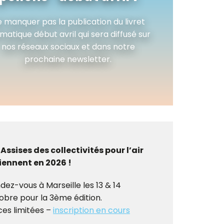
 manquer pas la publication du livret
matique début avril qui sera diffusé sur
nos réseaux sociaux et dans notre
prochaine newsletter.
 Assises des collectivités pour l’air
iennent en 2026 !
dez-vous à Marseille les 13 & 14
obre pour la 3ème édition.
ces limitées –
inscription en cours