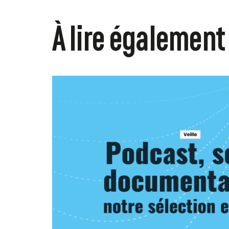
À lire également