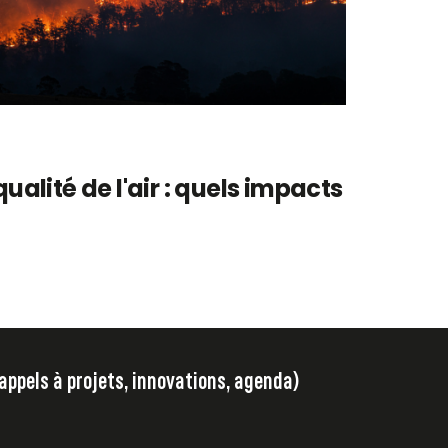
qualité de l'air : quels impacts
 appels à projets, innovations, agenda)