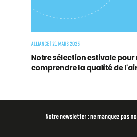
ALLIANCE |
21 MARS 2023
Notre sélection estivale pour
comprendre la qualité de l'ai
Notre newsletter : ne manquez pas notr