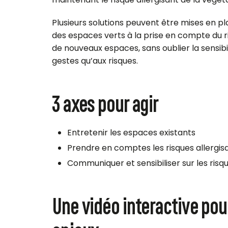
Plusieurs solutions peuvent être mises en pl
des espaces verts à la prise en compte du 
de nouveaux espaces, sans oublier la sensibi
gestes qu’aux risques.
3 axes pour agir
Entretenir les espaces existants
Prendre en comptes les risques allergis
Communiquer et sensibiliser sur les risq
Une vidéo interactive po