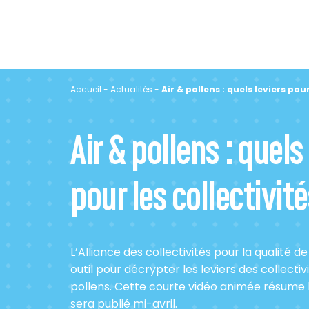
Accueil
-
Actualités
-
Air & pollens : quels leviers pour
Air & pollens : quels
pour les collectivité
L’Alliance des collectivités pour la qualité de
outil pour décrypter les leviers des collectiv
pollens. Cette courte vidéo animée résume b
sera publié mi-avril.