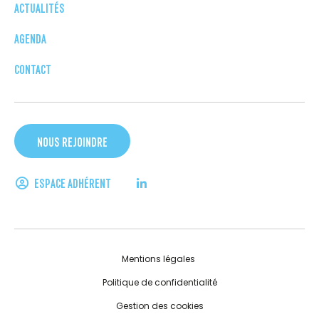
ACTUALITÉS
AGENDA
CONTACT
NOUS REJOINDRE
ESPACE ADHÉRENT
Mentions légales
Politique de confidentialité
Gestion des cookies