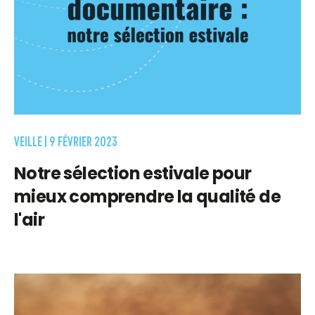
VEILLE |
9 FÉVRIER 2023
Notre sélection estivale pour
mieux comprendre la qualité de
l'air