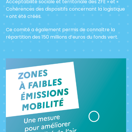
Acceptabilité sociale et territoriale des ZFE » et «
Cohérences des dispositifs concernant la logistique
» ont été créés.
Ce comité a également permis de connaître la
répartition des 150 millions d’euros du fonds vert.