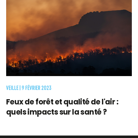
VEILLE |
9 FÉVRIER 2023
Feux de forêt et qualité de l'air :
quels impacts sur la santé ?