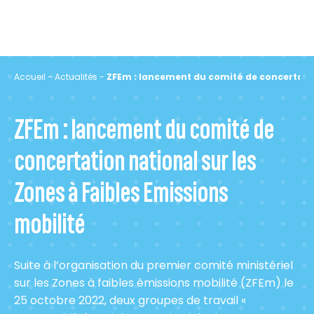
Accueil
-
Actualités
-
ZFEm : lancement du comité de concertation
ZFEm : lancement du comité de
concertation national sur les
Zones à Faibles Emissions
mobilité
Suite à l’organisation du premier comité ministériel
sur les Zones à faibles émissions mobilité (ZFEm) le
25 octobre 2022, deux groupes de travail «