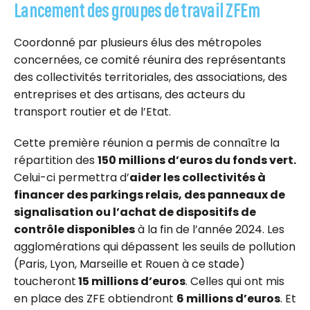
Lancement des groupes de travail ZFEm
Coordonné par plusieurs élus des métropoles
concernées, ce comité réunira des représentants
des collectivités territoriales, des associations, des
entreprises et des artisans, des acteurs du
transport routier et de l’Etat.
Cette première réunion a permis de connaître la
répartition des
150 millions d’euros du fonds vert.
Celui-ci permettra d’
aider les collectivités à
financer des parkings relais, des panneaux de
signalisation ou l’achat de dispositifs de
contrôle disponibles
à la fin de l’année 2024. Les
agglomérations qui dépassent les seuils de pollution
(Paris, Lyon, Marseille et Rouen à ce stade)
toucheront
15 millions d’euros
. Celles qui ont mis
en place des ZFE obtiendront
6 millions d’euros
. Et