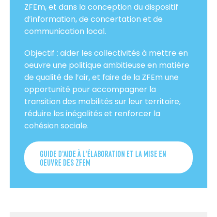
ZFEm, et dans la conception du dispositif
d’information, de concertation et de
communication local.
Objectif : aider les collectivités à mettre en
oeuvre une politique ambitieuse en matière
de qualité de l’air, et faire de la ZFEm une
opportunité pour accompagner la
transition des mobilités sur leur territoire,
réduire les inégalités et renforcer la
cohésion sociale.
GUIDE D'AIDE À L'ÉLABORATION ET LA MISE EN
OEUVRE DES ZFEM