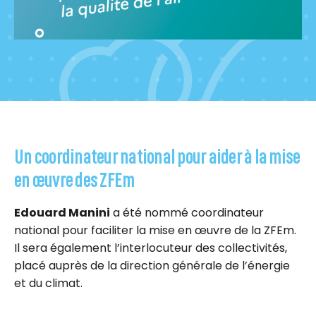
Un coordinateur national pour aider à la mise
en œuvre des ZFEm
Edouard Manini
a été nommé coordinateur
national pour faciliter la mise en œuvre de la ZFEm.
Il sera également l’interlocuteur des collectivités,
placé auprès de la direction générale de l’énergie
et du climat.