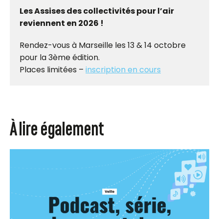
Les Assises des collectivités pour l’air
reviennent en 2026 !
Rendez-vous à Marseille les 13 & 14 octobre
pour la 3ème édition.
Places limitées –
inscription en cours
À lire également