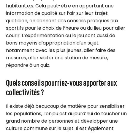
habitant.e.s. Cela peut-être en apportant une
information de qualité sur l’air sur leur trajet
quotidien, en donnant des conseils pratiques aux
sportifs pour le choix de l’heure ou du lieu pour aller
courir. L’expérimentation ou le jeu sont aussi de
bons moyens d’appropriation d’un sujet,
notamment avec les plus jeunes, aller faire des
mesures, aller visiter une station de mesure,
répondre à un quiz.
Quels conseils pourriez-vous apporter aux
collectivités ?
Il existe déjà beaucoup de matière pour sensibiliser
les populations, l’enjeu est aujourd’hui de toucher un
grand nombre de personnes et développer une
culture commune sur le sujet. Il est également