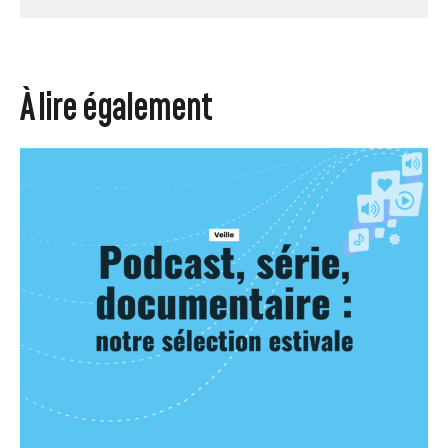
À lire également