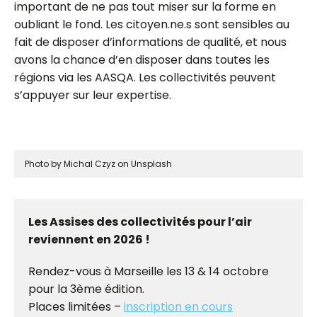
important de ne pas tout miser sur la forme en
oubliant le fond. Les citoyen.ne.s sont sensibles au
fait de disposer d’informations de qualité, et nous
avons la chance d’en disposer dans toutes les
régions via les AASQA. Les collectivités peuvent
s’appuyer sur leur expertise.
Photo by Michal Czyz on Unsplash
Les Assises des collectivités pour l’air
reviennent en 2026 !
Rendez-vous à Marseille les 13 & 14 octobre
pour la 3ème édition.
Places limitées –
inscription en cours