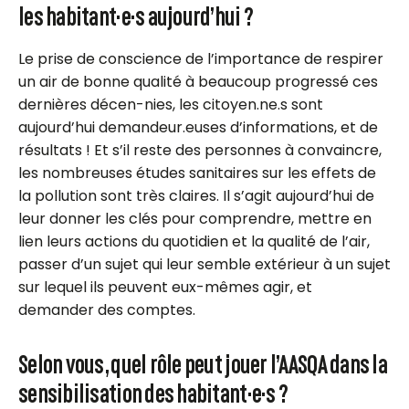
les habitant·e·s aujourd’hui ?
Le prise de conscience de l’importance de respirer
un air de bonne qualité à beaucoup progressé ces
dernières décen-nies, les citoyen.ne.s sont
aujourd’hui demandeur.euses d’informations, et de
résultats ! Et s’il reste des personnes à convaincre,
les nombreuses études sanitaires sur les effets de
la pollution sont très claires. Il s’agit aujourd’hui de
leur donner les clés pour comprendre, mettre en
lien leurs actions du quotidien et la qualité de l’air,
passer d’un sujet qui leur semble extérieur à un sujet
sur lequel ils peuvent eux-mêmes agir, et
demander des comptes.
Selon vous, quel rôle peut jouer l’AASQA dans la
sensibilisation des habitant·e·s ?