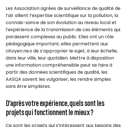
Les Association agrées de surveillance de qualité de
l’air allient l’expertise scientiﬁque sur la pollution, la
connais-sance de son évolution au niveau local et
l’expérience de la transmission de ces éléments qui
paraissent complexes au public. Elles ont un rôle
pédagogique important, elles permettent aux
citoyen.ne.s de s’approprier le sujet, à leur échelle,
dans leur ville, leur quotidien. Mettre à disposition
une information compréhensible peut se faire à
partir des données scientiﬁques de qualité, les
AASQA savent les vulgariser, les rendre simples
sans être simplistes.
D’après votre expérience, quels sont les
projets qui fonctionnent le mieux ?
Ce sont les projets qui s’intéressent aux besoins des