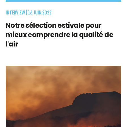
INTERVIEW |
16 JUIN 2022
Notre sélection estivale pour
mieux comprendre la qualité de
l'air