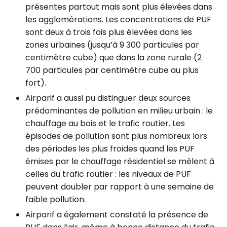
présentes partout mais sont plus élevées dans
les agglomérations. Les concentrations de PUF
sont deux à trois fois plus élevées dans les
zones urbaines (jusqu’à 9 300 particules par
centimètre cube) que dans la zone rurale (2
700 particules par centimètre cube au plus
fort).
Airparif a aussi pu distinguer deux sources
prédominantes de pollution en milieu urbain : le
chauffage au bois et le trafic routier. Les
épisodes de pollution sont plus nombreux lors
des périodes les plus froides quand les PUF
émises par le chauffage résidentiel se mêlent à
celles du trafic routier : les niveaux de PUF
peuvent doubler par rapport à une semaine de
faible pollution.
Airparif a également constaté la présence de