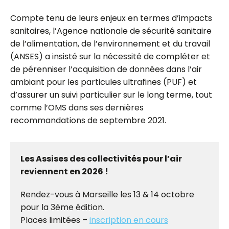
Compte tenu de leurs enjeux en termes d’impacts
sanitaires, l’Agence nationale de sécurité sanitaire
de l’alimentation, de l’environnement et du travail
(ANSES) a insisté sur la nécessité de compléter et
de pérenniser l’acquisition de données dans l’air
ambiant pour les particules ultrafines (PUF) et
d’assurer un suivi particulier sur le long terme, tout
comme l’OMS dans ses dernières
recommandations de septembre 2021.
Les Assises des collectivités pour l’air
reviennent en 2026 !
Rendez-vous à Marseille les 13 & 14 octobre
pour la 3ème édition.
Places limitées –
inscription en cours