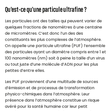
Qu’est-ce qu’une particule ultrafine ?
Les particules ont des tailles qui peuvent varier de
quelques fractions de nanomètres à une centaine
de micromètres. C’est donc l’un des des
constituants les plus complexes de l’atmosphère.
On appelle une particule ultrafine (PUF) l’ensemble
des particules ayant un diamètre compris entre 1 et
100 nanomètres (nm) soit à peine la taille d’un virus
ou tout juste d’une molécule d’ADN pour les plus
petites d’entre elles.
Les PUF proviennent d’une multitude de sources
d’émission et de processus de transformation
physico-chimiques dans l’atmosphère. Leur
présence dans l’atmosphère constitue un risque
avéré pour la santé humaine car leur petit