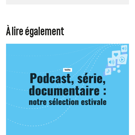
À lire également