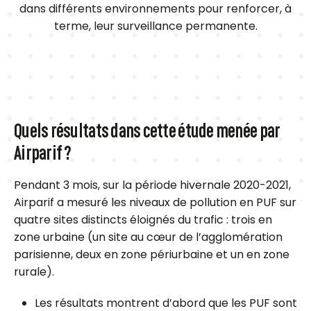
dans différents environnements pour renforcer, à
terme, leur surveillance permanente.
Quels résultats dans cette étude menée par
Airparif ?
Pendant 3 mois, sur la période hivernale 2020-2021,
Airparif a mesuré les niveaux de pollution en PUF sur
quatre sites distincts éloignés du trafic : trois en
zone urbaine (un site au cœur de l’agglomération
parisienne, deux en zone périurbaine et un en zone
rurale).
Les résultats montrent d’abord que les PUF sont