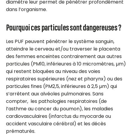
diamètre leur permet de pénétrer profondément
dans l’organisme.
Pourquoi ces particules sont dangereuses ?
Les PUF peuvent pénétrer le système sanguin,
atteindre le cerveau et/ou traverser le placenta
des femmes enceintes contrairement aux autres
particules (PM10, inférieures à 10 micromètres, µm)
qui restent bloquées au niveau des voies
respiratoires supérieures (nez et pharynx) ou des
particules fines (PM2,5, inférieures à 2,5 µm) qui
s’arrêtent aux alvéoles pulmonaires. Sans
compter, les pathologies respiratoires (de
l’asthme au cancer du poumon), les maladies
cardiovasculaires (infarctus du myocarde ou
accident vasculaire cérébral) et les décès
prématurés.