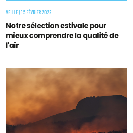
VEILLE |
15 FÉVRIER 2022
Notre sélection estivale pour
mieux comprendre la qualité de
l'air