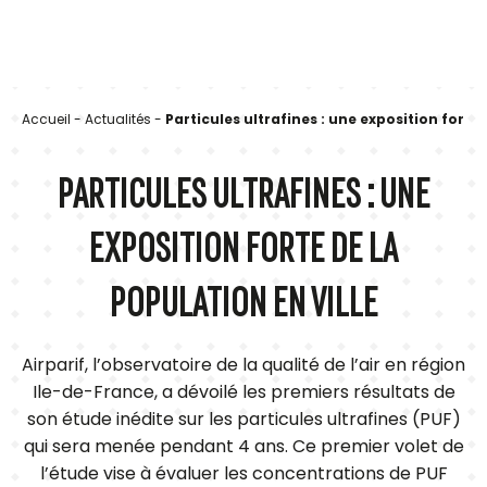
Accueil
-
Actualités
-
Particules ultrafines : une exposition forte 
PARTICULES ULTRAFINES : UNE
EXPOSITION FORTE DE LA
POPULATION EN VILLE
Airparif, l’observatoire de la qualité de l’air en région
Ile-de-France, a dévoilé les premiers résultats de
son étude inédite sur les particules ultrafines (PUF)
qui sera menée pendant 4 ans. Ce premier volet de
l’étude vise à évaluer les concentrations de PUF