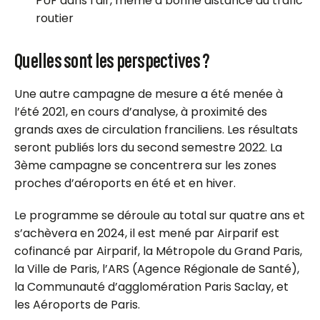
PUF dans l’air, même à bonne distance du trafic
routier
Quelles sont les perspectives ?
Une autre campagne de mesure a été menée à
l’été 2021, en cours d’analyse, à proximité des
grands axes de circulation franciliens. Les résultats
seront publiés lors du second semestre 2022. La
3ème campagne se concentrera sur les zones
proches d’aéroports en été et en hiver.
Le programme se déroule au total sur quatre ans et
s’achèvera en 2024, il est mené par Airparif est
cofinancé par Airparif, la Métropole du Grand Paris,
la Ville de Paris, l’ARS (Agence Régionale de Santé),
la Communauté d’agglomération Paris Saclay, et
les Aéroports de Paris.