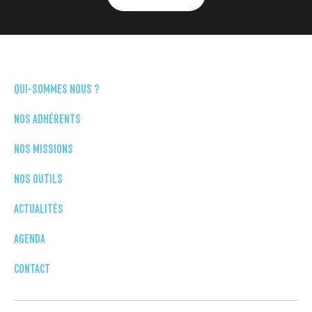
QUI-SOMMES NOUS ?
NOS ADHÉRENTS
NOS MISSIONS
NOS OUTILS
ACTUALITÉS
AGENDA
CONTACT