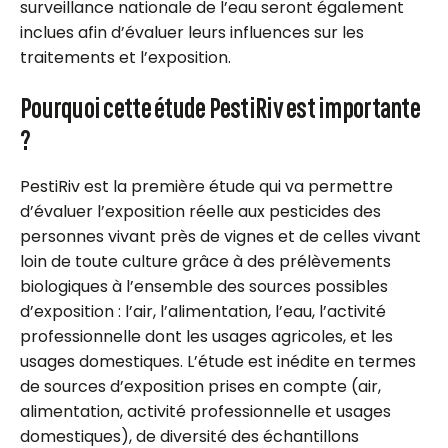
surveillance nationale de l’eau seront également
inclues afin d’évaluer leurs influences sur les
traitements et l’exposition.
Pourquoi cette étude PestiRiv est importante
?
PestiRiv est la première étude qui va permettre
d’évaluer l’exposition réelle aux pesticides des
personnes vivant près de vignes et de celles vivant
loin de toute culture grâce à des prélèvements
biologiques à l’ensemble des sources possibles
d’exposition : l’air, l’alimentation, l’eau, l’activité
professionnelle dont les usages agricoles, et les
usages domestiques. L’étude est inédite en termes
de sources d’exposition prises en compte (air,
alimentation, activité professionnelle et usages
domestiques), de diversité des échantillons