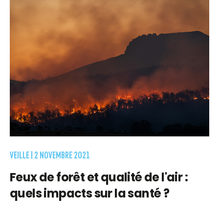
VEILLE |
2 NOVEMBRE 2021
Feux de forêt et qualité de l'air :
quels impacts sur la santé ?