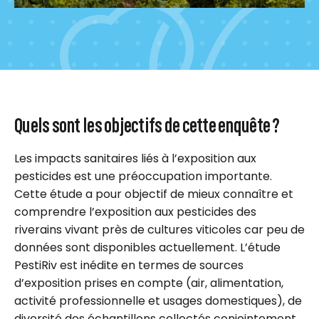
Quels sont les objectifs de cette enquête ?
Les impacts sanitaires liés à l’exposition aux
pesticides est une préoccupation importante.
Cette étude a pour objectif de mieux connaître et
comprendre l’exposition aux pesticides des
riverains vivant près de cultures viticoles car peu de
données sont disponibles actuellement. L’étude
PestiRiv est inédite en termes de sources
d’exposition prises en compte (air, alimentation,
activité professionnelle et usages domestiques), de
diversité des échantillons collectés conjointement