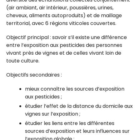
(air ambiant, air intérieur, poussières, urines,
cheveux, aliments autoproduits) et de maillage
territorial, avec 6 régions viticoles couvertes.
Objectif principal : savoir s’il existe une différence
entre l’exposition aux pesticides des personnes
vivant près de vignes et de celles vivant loin de
toute culture.
Objectifs secondaires :
mieux connaître les sources d’exposition
aux pesticides ;
étudier l’effet de la distance du domicile aux
vignes sur l’exposition ;
étudier les liens entre les différentes
sources d’exposition et leurs influences sur
l’exposition globale ;