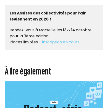
Les Assises des collectivités pour l’air
reviennent en 2026 !
Rendez-vous à Marseille les 13 & 14 octobre
pour la 3ème édition.
Places limitées –
inscription en cours
À lire également