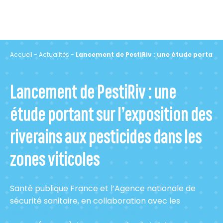
Accueil
-
Actualités
-
Lancement de PestiRiv : une étude portant su
Lancement de PestiRiv : une
étude portant sur l’exposition des
riverains aux pesticides dans les
zones viticoles
Santé publique France et l’Agence nationale de
sécurité sanitaire, en collaboration avec les
Associations agréées de surveillance de la qualité