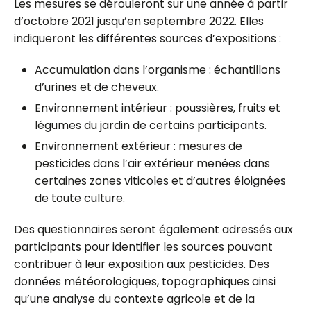
Les mesures se dérouleront sur une année à partir
d’octobre 2021 jusqu’en septembre 2022. Elles
indiqueront les différentes sources d’expositions :
Accumulation dans l’organisme : échantillons
d’urines et de cheveux.
Environnement intérieur : poussières, fruits et
légumes du jardin de certains participants.
Environnement extérieur : mesures de
pesticides dans l’air extérieur menées dans
certaines zones viticoles et d’autres éloignées
de toute culture.
Des questionnaires seront également adressés aux
participants pour identifier les sources pouvant
contribuer à leur exposition aux pesticides. Des
données météorologiques, topographiques ainsi
qu’une analyse du contexte agricole et de la