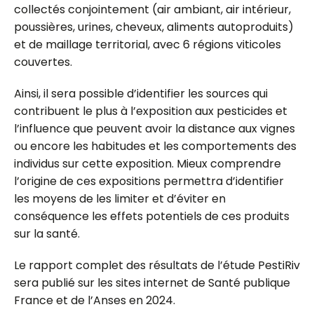
collectés conjointement (air ambiant, air intérieur,
poussières, urines, cheveux, aliments autoproduits)
et de maillage territorial, avec 6 régions viticoles
couvertes.
Ainsi, il sera possible d’identifier les sources qui
contribuent le plus à l’exposition aux pesticides et
l’influence que peuvent avoir la distance aux vignes
ou encore les habitudes et les comportements des
individus sur cette exposition. Mieux comprendre
l’origine de ces expositions permettra d’identifier
les moyens de les limiter et d’éviter en
conséquence les effets potentiels de ces produits
sur la santé.
Le rapport complet des résultats de l’étude PestiRiv
sera publié sur les sites internet de Santé publique
France et de l’Anses en 2024.