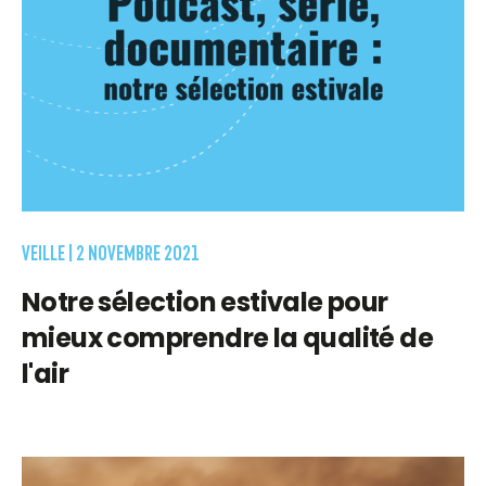
VEILLE |
2 NOVEMBRE 2021
Notre sélection estivale pour
mieux comprendre la qualité de
l'air