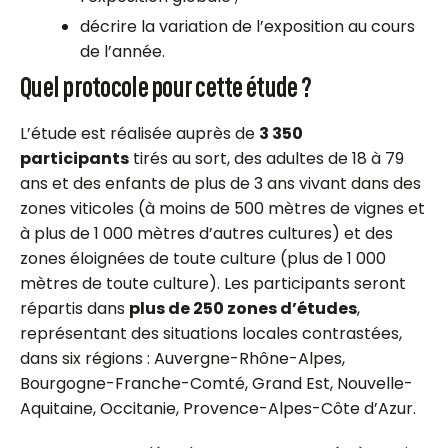
décrire la variation de l’exposition au cours
de l’année.
Quel protocole pour cette étude ?
L’étude est réalisée auprès de
3 350
participants
tirés au sort, des adultes de 18 à 79
ans et des enfants de plus de 3 ans vivant dans des
zones viticoles (à moins de 500 mètres de vignes et
à plus de 1 000 mètres d’autres cultures) et des
zones éloignées de toute culture (plus de 1 000
mètres de toute culture). Les participants seront
répartis dans
plus de 250 zones d’études
,
représentant des situations locales contrastées,
dans six régions : Auvergne-Rhône-Alpes,
Bourgogne-Franche-Comté, Grand Est, Nouvelle-
Aquitaine, Occitanie, Provence-Alpes-Côte d’Azur.