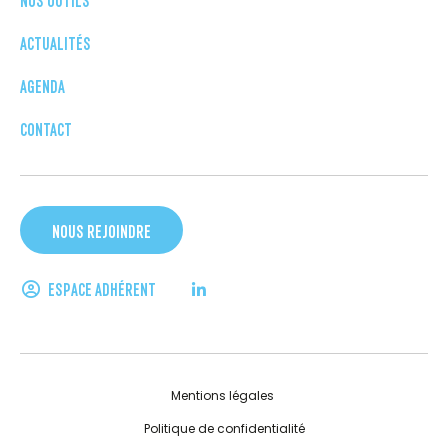
ACTUALITÉS
AGENDA
CONTACT
NOUS REJOINDRE
ESPACE ADHÉRENT
Mentions légales
Politique de confidentialité